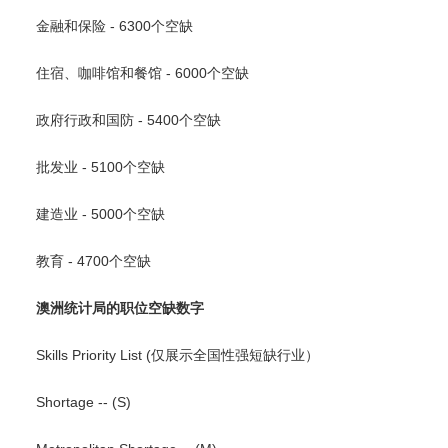
金融和保险 - 6300个空缺
住宿、咖啡馆和餐馆 - 6000个空缺
政府行政和国防 - 5400个空缺
批发业 - 5100个空缺
建造业 - 5000个空缺
教育 - 4700个空缺
澳洲统计局的职位空缺数字
Skills Priority List (仅展示全国性强短缺行业）
Shortage -- (S)