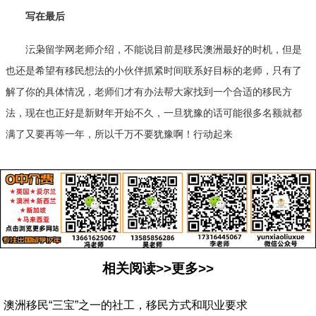
写在最后
沄枭留学网老师介绍，不能说目前是移民澳洲最好的时机，但是
也还是希望有移民想法的小伙伴抓紧时间联系好目标的老师，只有了
解了你的具体情况，老师们才有办法帮大家找到一个合适的移民方
法，现在也正好是新财年开始不久，一旦犹豫的话可能很多名额就都
满了又要再等一年，所以千万不要犹豫啊！行动起来
相关阅读>>更多>>
澳洲移民“三宝”之一的社工，移民方式和职业要求