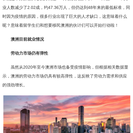
业人数减少了2.02成，约47.36万人，但仍达到48年来的最低标准，同
时因为疫情的原因，很多行业出现了巨大的人才缺口，这意味着什么
呢？意味着留学生们和想要移民澳洲的伙计们可以开始行动啦！
澳洲目前就业情况
劳动力市场仍有弹性
虽然从2020年至今澳洲市场也备受疫情影响，但根据相关数据显
示，澳洲的劳动力市场仍具有较高弹性，这反映了劳动力需求和供应
的强劲增长。