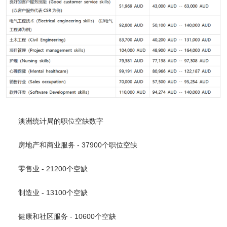
澳洲统计局的职位空缺数字
房地产和商业服务 - 37900个职位空缺
零售业 - 21200个空缺
制造业 - 13100个空缺
健康和社区服务 - 10600个空缺