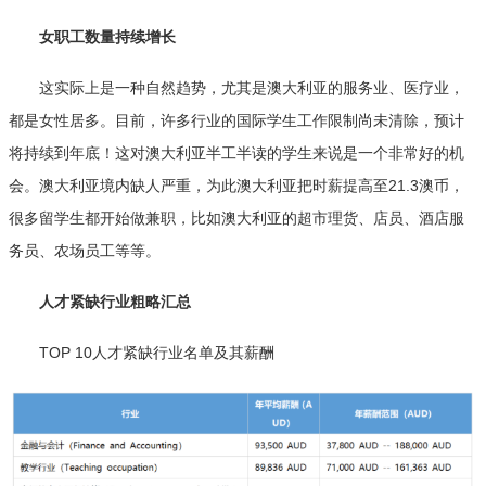
女职工数量持续增长
这实际上是一种自然趋势，尤其是澳大利亚的服务业、医疗业，
都是女性居多。目前，许多行业的国际学生工作限制尚未清除，预计
将持续到年底！这对澳大利亚半工半读的学生来说是一个非常好的机
会。澳大利亚境内缺人严重，为此澳大利亚把时薪提高至21.3澳币，
很多留学生都开始做兼职，比如澳大利亚的超市理货、店员、酒店服
务员、农场员工等等。
人才紧缺行业粗略汇总
TOP 10人才紧缺行业名单及其薪酬