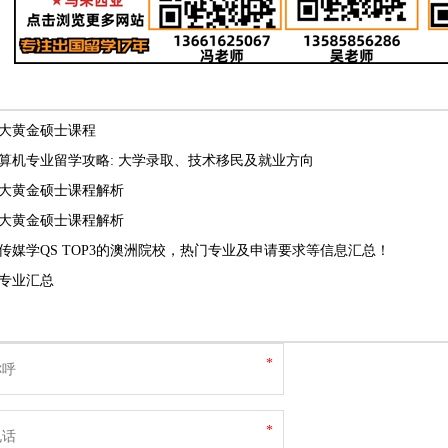
十大黄金硕士课程
T计算机专业留学攻略: 大学录取、技术移民及就业方向
洲十大黄金硕士课程解析
年十大黄金硕士课程解析
6传媒学QS TOP3的澳洲院校，热门专业及申请要求等信息汇总！
专业汇总
*
*