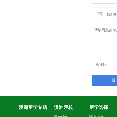
澳洲留学专题
澳洲院校
留学选择
新南威州
读中小学