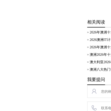
相关阅读
2026年澳洲
2026澳洲I
2026年澳
澳洲2026
澳大利亚202
澳洲八大热门
我要提问