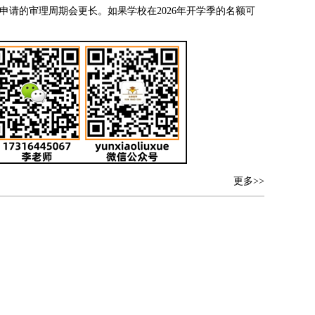
这部分申请的审理周期会更长。如果学校在2026年开学季的名额可
更多>>