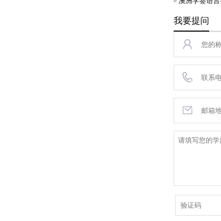
澳洲学签语言
我要提问