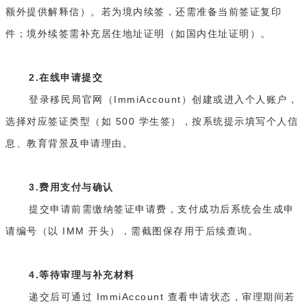
额外提供解释信）。若为境内续签，还需准备当前签证复印
件；境外续签需补充居住地址证明（如国内住址证明）。
2.在线申请提交
登录移民局官网（ImmiAccount）创建或进入个人账户，
选择对应签证类型（如 500 学生签），按系统提示填写个人信
息、教育背景及申请理由。
3.费用支付与确认
提交申请前需缴纳签证申请费，支付成功后系统会生成申
请编号（以 IMM 开头），需截图保存用于后续查询。
4.等待审理与补充材料
递交后可通过 ImmiAccount 查看申请状态，审理期间若