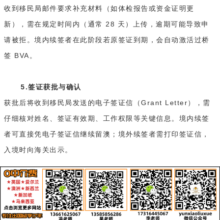
收到移民局邮件要求补充材料（如体检报告或资金证明更
新），需在规定时间内（通常 28 天）上传，逾期可能导致申
请被拒。境内续签者在此阶段若原签证到期，会自动激活过桥
签 BVA。
5.签证获批与确认
获批后将收到移民局发送的电子签证信（Grant Letter），需
仔细核对姓名、签证有效期、工作权限等关键信息。境内续签
者可直接凭电子签证信继续留澳；境外续签者需打印签证信，
入境时向海关出示。