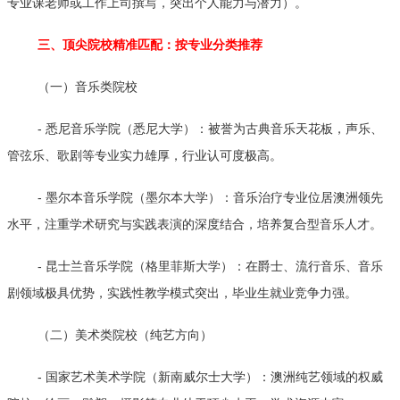
专业课老师或工作上司撰写，突出个人能力与潜力）。
三、顶尖院校精准匹配：按专业分类推荐
（一）音乐类院校
- 悉尼音乐学院（悉尼大学）：被誉为古典音乐天花板，声乐、
管弦乐、歌剧等专业实力雄厚，行业认可度极高。
- 墨尔本音乐学院（墨尔本大学）：音乐治疗专业位居澳洲领先
水平，注重学术研究与实践表演的深度结合，培养复合型音乐人才。
- 昆士兰音乐学院（格里菲斯大学）：在爵士、流行音乐、音乐
剧领域极具优势，实践性教学模式突出，毕业生就业竞争力强。
（二）美术类院校（纯艺方向）
- 国家艺术美术学院（新南威尔士大学）：澳洲纯艺领域的权威