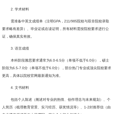
2. 学术材料
需准备中英文成绩单（注明GPA，211/985院校与双非院校录取
要求略有差异）、毕业证或在读证明，所有材料需按院校要求进行公
证，确保真实有效。
3. 语言成绩
本科阶段雅思要求通常为6.0-6.5分（单项不低于6.0分），硕士
阶段为6.5-7.0分（单项不低于6.0分），部分热门专业或顶尖院校要求
更高，具体以院校官网最新通知为准。
4. 文书材料
包括个人陈述（阐述对专业的热情、创作理念与未来规划）、个
人简历（梳理教育背景、实习经历、获奖情况等）、1-2封推荐信（由