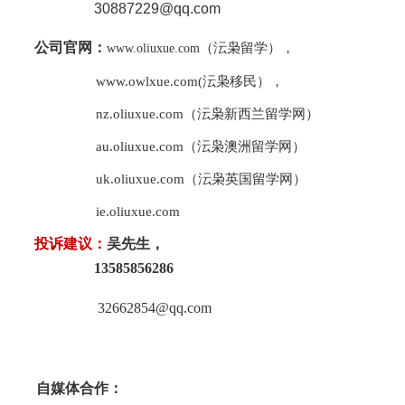
30887229@qq.com
公司官网：
（沄枭留学），
www.oliuxue.com
www.owlxue.com(沄枭移民），
nz.oliuxue.com（沄枭新西兰留学网）
au.oliuxue.com（沄枭澳洲留学网）
uk.oliuxue.com（沄枭英国留学网）
ie.oliuxue.com
投诉建议：
吴先生，
13585856286
32662854@qq.com
自媒体合作：