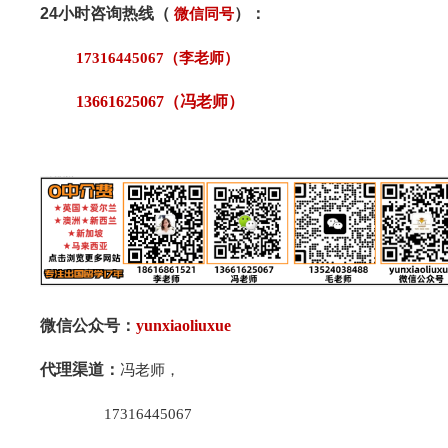
24小时咨询热线（
）：
微信同号
17316445067（李老师）
13661625067（冯老师）
微信公众号：
yunxiaoliuxue
代理渠道：
冯老师，
17316445067