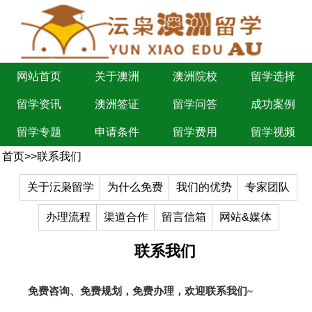
网站首页
关于澳洲
澳洲院校
留学选择
留学资讯
澳洲签证
留学问答
成功案例
留学专题
申请条件
留学费用
留学视频
首页
>>
联系我们
关于沄枭留学
为什么免费
我们的优势
专家团队
办理流程
渠道合作
留言信箱
网站&媒体
联系我们
免费咨询、免费规划，免费办理，欢迎联系我们~