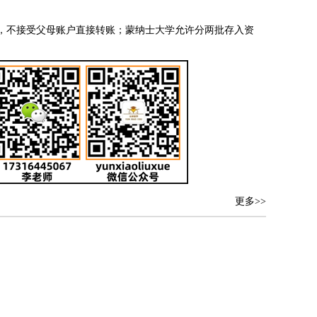
，不接受父母账户直接转账；蒙纳士大学允许分两批存入资
更多>>