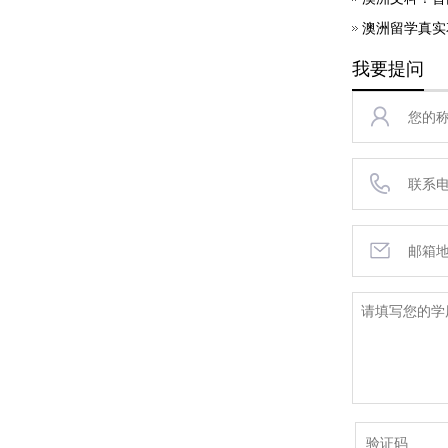
澳洲留学真实
我要提问