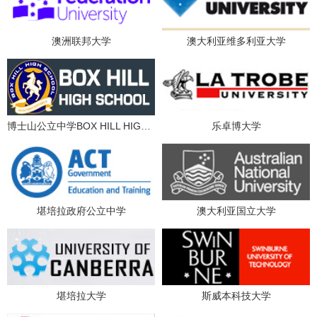
澳洲联邦大学
澳大利亚维多利亚大学
博士山公立中学BOX HILL HIGH SCHOOL
乐卓博大学
堪培拉政府公立中学
澳大利亚国立大学
堪培拉大学
斯威本科技大学