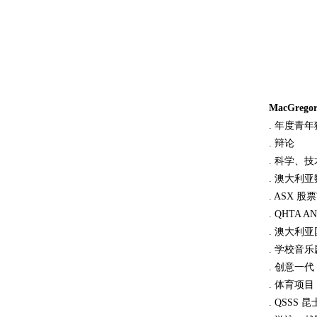
MacGreg
. 年度青年狮子会（
. 辩论
. 科学、技
. 澳大利亚
. ASX 股
. QHTA A
. 澳大利亚
. 学校音乐
. 创意一代 
. 体育项目 
. QSSS 