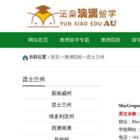
网站首页
澳洲留学专题
澳洲院校
留
当前位置：
首页
>>
澳洲院校
>>
昆士兰州
昆士兰州
新南威州
昆士兰州
MacGreg
英文全称
维多利亚州
校址：Blackw
西澳南澳
学校网站：mac
电话：+61 7
其他州