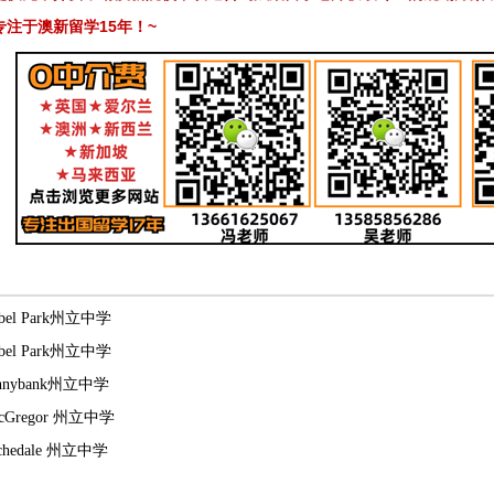
15
~
专注于澳新留学
年！
el Park州立中学
el Park州立中学
nnybank州立中学
Gregor 州立中学
hedale 州立中学