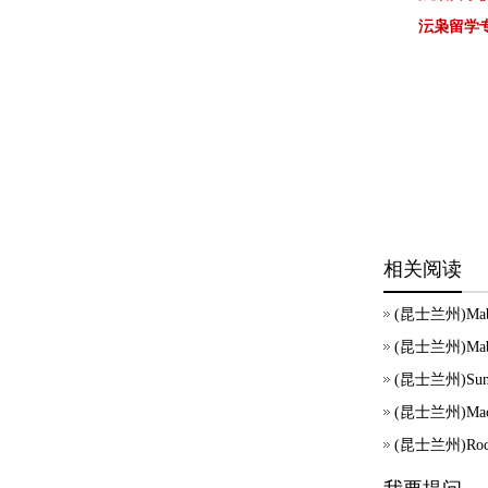
沄枭留学
相关阅读
(昆士兰州)Mab
(昆士兰州)Mab
(昆士兰州)Su
(昆士兰州)Mac
(昆士兰州)Roc