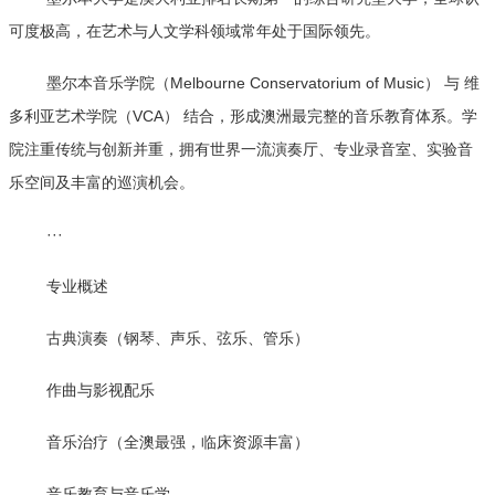
可度极高，在艺术与人文学科领域常年处于国际领先。
墨尔本音乐学院（Melbourne Conservatorium of Music） 与 维
多利亚艺术学院（VCA） 结合，形成澳洲最完整的音乐教育体系。学
院注重传统与创新并重，拥有世界一流演奏厅、专业录音室、实验音
乐空间及丰富的巡演机会。
···
专业概述
古典演奏（钢琴、声乐、弦乐、管乐）
作曲与影视配乐
音乐治疗（全澳最强，临床资源丰富）
音乐教育与音乐学