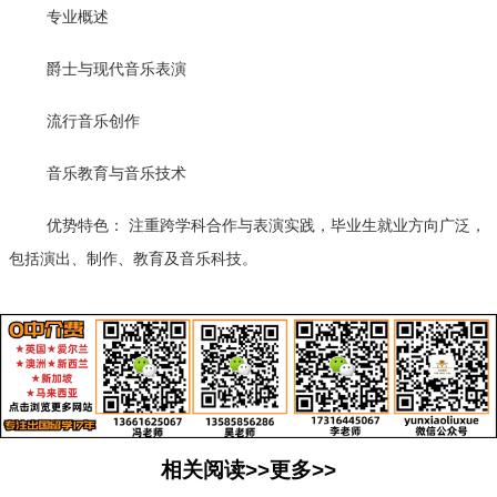
专业概述
爵士与现代音乐表演
流行音乐创作
音乐教育与音乐技术
优势特色： 注重跨学科合作与表演实践，毕业生就业方向广泛，
包括演出、制作、教育及音乐科技。
相关阅读>>更多>>