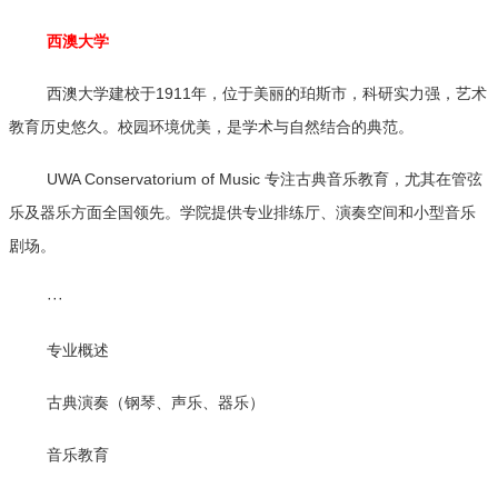
西澳大学
西澳大学建校于1911年，位于美丽的珀斯市，科研实力强，艺术
教育历史悠久。校园环境优美，是学术与自然结合的典范。
UWA Conservatorium of Music 专注古典音乐教育，尤其在管弦
乐及器乐方面全国领先。学院提供专业排练厅、演奏空间和小型音乐
剧场。
···
专业概述
古典演奏（钢琴、声乐、器乐）
音乐教育