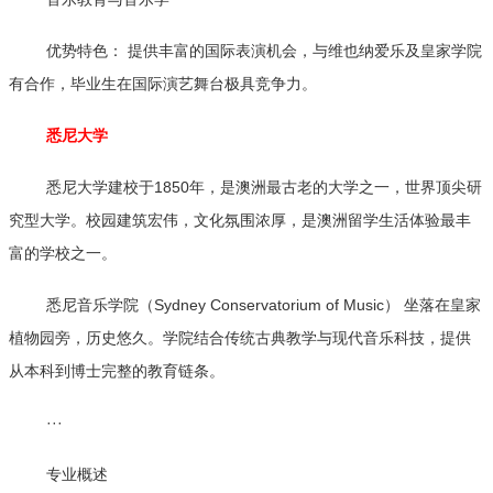
优势特色： 提供丰富的国际表演机会，与维也纳爱乐及皇家学院
有合作，毕业生在国际演艺舞台极具竞争力。
悉尼大学
悉尼大学建校于1850年，是澳洲最古老的大学之一，世界顶尖研
究型大学。校园建筑宏伟，文化氛围浓厚，是澳洲留学生活体验最丰
富的学校之一。
悉尼音乐学院（Sydney Conservatorium of Music） 坐落在皇家
植物园旁，历史悠久。学院结合传统古典教学与现代音乐科技，提供
从本科到博士完整的教育链条。
···
专业概述