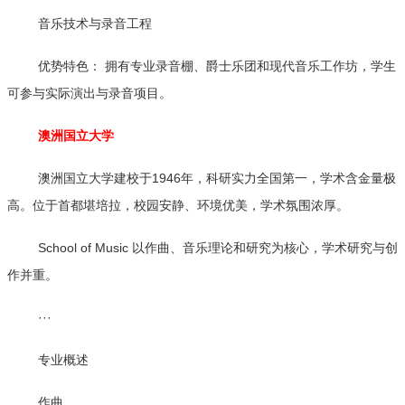
音乐技术与录音工程
优势特色： 拥有专业录音棚、爵士乐团和现代音乐工作坊，学生
可参与实际演出与录音项目。
澳洲国立大学
澳洲国立大学建校于1946年，科研实力全国第一，学术含金量极
高。位于首都堪培拉，校园安静、环境优美，学术氛围浓厚。
School of Music 以作曲、音乐理论和研究为核心，学术研究与创
作并重。
···
专业概述
作曲