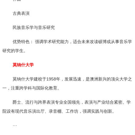
古典表演
民族音乐学与音乐研究
优势特色： 强调学术研究能力，适合未来攻读硕博或从事音乐学
研究的学生。
莫纳什大学
莫纳什大学建校于1958年，发展迅速，是澳洲新兴的顶尖大学之
一，注重跨学科与国际化教育。
爵士、流行与跨界表演专业全国领先，表演与产业结合紧密。学
院设有现代音乐演出厅、录音棚、工作坊，强调实践与创新。
···