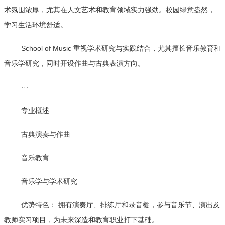
术氛围浓厚，尤其在人文艺术和教育领域实力强劲。校园绿意盎然，
学习生活环境舒适。
School of Music 重视学术研究与实践结合，尤其擅长音乐教育和
音乐学研究，同时开设作曲与古典表演方向。
···
专业概述
古典演奏与作曲
音乐教育
音乐学与学术研究
优势特色： 拥有演奏厅、排练厅和录音棚，参与音乐节、演出及
教师实习项目，为未来深造和教育职业打下基础。