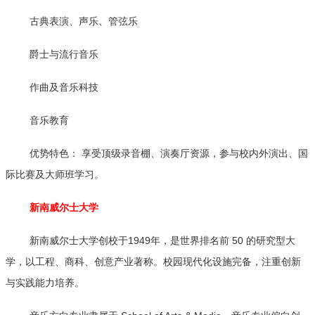
古典表演、声乐、管弦乐
爵士与流行音乐
作曲及音乐科技
音乐教育
优势特色： 享受顶级录音棚、演奏厅资源，参与校内外演出、国
际比赛及大师班学习。
新南威尔士大学
新南威尔士大学创校于1949年，是世界排名前 50 的研究型大
学，以工程、商科、创意产业著称。校园现代化设施完备，注重创新
与实践能力培养。