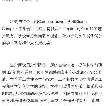
历史与特色：由Campbelltown小学和Charles
Campbell中学合并而成，提供从Reception到Year 12的连
贯教育。学校秉持全面教育理念，致力于为学生提供优质
的学术教育和个人发展机会。
查尔斯坎贝尔学院是一所综合性学校，提供从学前班
到 12 年级的课程，位于阿德莱德市中心东北部仅 9 公里
处。学院重点关注科学与技术、工程和数学，提供通过工
程和科学进入大学的途径。学生可以通过音乐、舞蹈和戏
剧试镜学习特殊的表演艺术课程。学院与东阿德莱德职业
教育和培训学校集群 (VET) 建立了合作伙伴关系，并与行