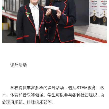
课外活动
学校提供丰富多样的课外活动，包括STEM教育、艺
术、体育和音乐等领域。学生可以参与各种社团组织，如
篮球俱乐部、排球俱乐部等。