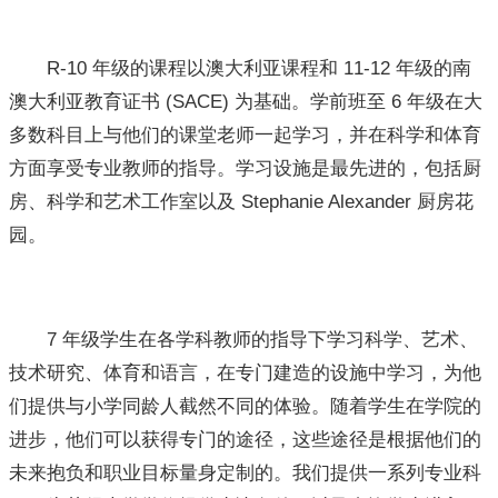
R-10 年级的课程以澳大利亚课程和 11-12 年级的南
澳大利亚教育证书 (SACE) 为基础。学前班至 6 年级在大
多数科目上与他们的课堂老师一起学习，并在科学和体育
方面享受专业教师的指导。学习设施是最先进的，包括厨
房、科学和艺术工作室以及 Stephanie Alexander 厨房花
园。
7 年级学生在各学科教师的指导下学习科学、艺术、
技术研究、体育和语言，在专门建造的设施中学习，为他
们提供与小学同龄人截然不同的体验。随着学生在学院的
进步，他们可以获得专门的途径，这些途径是根据他们的
未来抱负和职业目标量身定制的。我们提供一系列专业科