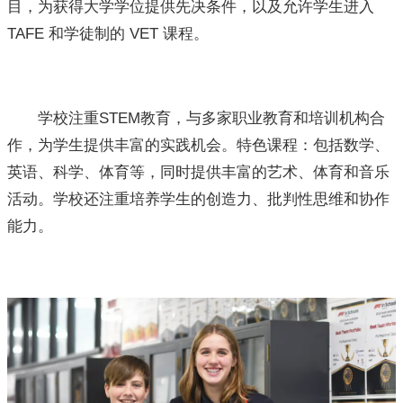
目，为获得大学学位提供先决条件，以及允许学生进入
TAFE 和学徒制的 VET 课程。
学校注重STEM教育，与多家职业教育和培训机构合
作，为学生提供丰富的实践机会。特色课程：包括数学、
英语、科学、体育等，同时提供丰富的艺术、体育和音乐
活动。学校还注重培养学生的创造力、批判性思维和协作
能力。