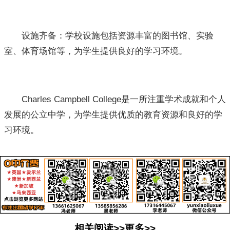
设施齐备：学校设施包括资源丰富的图书馆、实验
室、体育场馆等，为学生提供良好的学习环境。
Charles Campbell College是一所注重学术成就和个人
发展的公立中学，为学生提供优质的教育资源和良好的学
习环境。
相关阅读>>更多>>