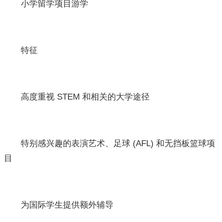
小学留学项目游学
特征
高度重视 STEM 和相关的大学途径
特别感兴趣的表演艺术、足球 (AFL) 和无挡板篮球项
目
为国际学生提供额外辅导