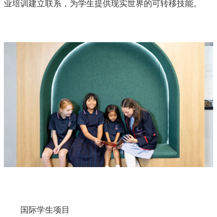
业培训建立联系，为学生提供现实世界的可转移技能。
国际学生项目