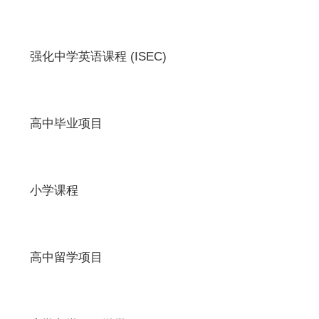
强化中学英语课程 (ISEC)
高中毕业项目
小学课程
高中留学项目