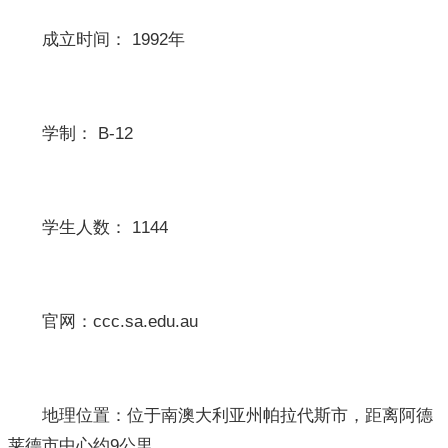
成立时间： 1992年
学制： B-12
学生人数： 1144
官网：ccc.sa.edu.au
地理位置：位于南澳大利亚州帕拉代斯市，距离阿德
莱德市中心约9公里。