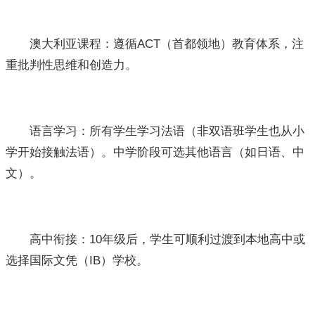
澳大利亚课程：遵循ACT（首都领地）教育体系，注
重批判性思维和创造力。
语言学习：所有学生学习法语（非双语班学生也从小
学开始接触法语）。中学阶段可选其他语言（如日语、中
文）。
高中衔接：10年级后，学生可顺利过渡到本地高中或
选择国际文凭（IB）学校。