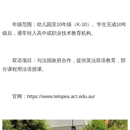
年级范围：幼儿园至10年级（K-10）。学生完成10年
级后，通常转入高中或职业技术教育机构。
双语项目：与法国政府合作，提供英法双语教育，部
分课程用法语授课。
官网：https://www.telopea.act.edu.au/