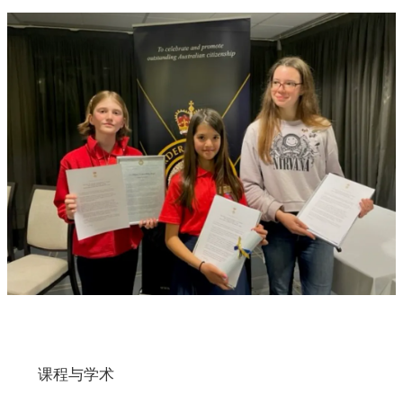
课程与学术