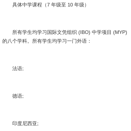
具体中学课程（7 年级至 10 年级）
所有学生均学习国际文凭组织 (IBO) 中学项目 (MYP)
的八个学科。所有学生均学习一门外语：
法语;
德语;
印度尼西亚;