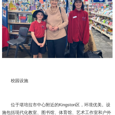
校园设施
位于堪培拉市中心附近的Kingston区，环境优美。设
施包括现代化教室、图书馆、体育馆、艺术工作室和户外