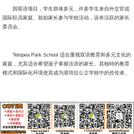
因双语项目，学生群体多元，许多学生来自外交官或
国际职员家庭。鼓励家长参与学校活动，设有活跃的家长
委员会。
Telopea Park School 适合重视双语教育和多元文化的
家庭，尤其适合希望孩子掌握法语的家长。其独特的教育
模式和国际化环境使其成为堪培拉公立学校中的佼佼者。