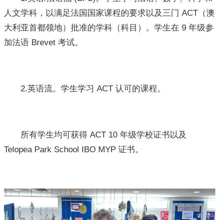
人文学科，以满足法国国家课程的要求以及三门 ACT（澳
大利亚首都领地）批准的学科（科目）。学生在 9 年级参
加法语 Brevet 考试。
2.英语流。学生学习 ACT 认可的课程。
所有学生均可获得 ACT 10 年级学校证书以及
Telopea Park School IBO MYP 证书。