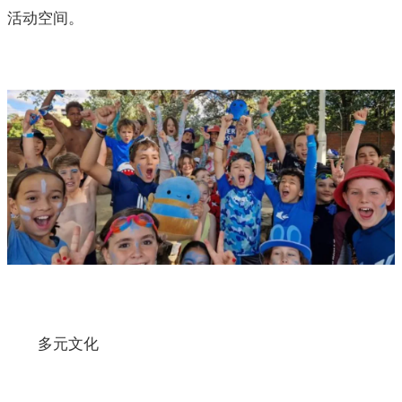
活动空间。
多元文化