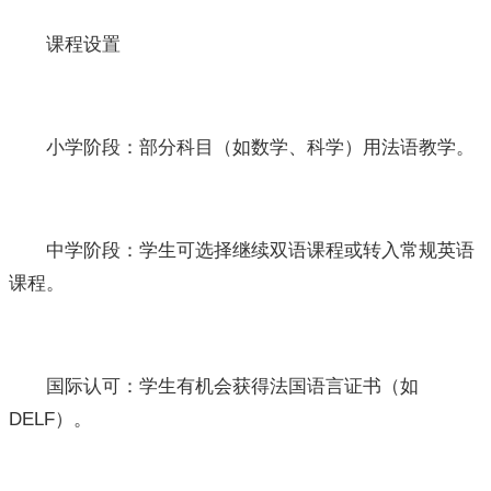
课程设置
小学阶段：部分科目（如数学、科学）用法语教学。
中学阶段：学生可选择继续双语课程或转入常规英语
课程。
国际认可：学生有机会获得法国语言证书（如
DELF）。