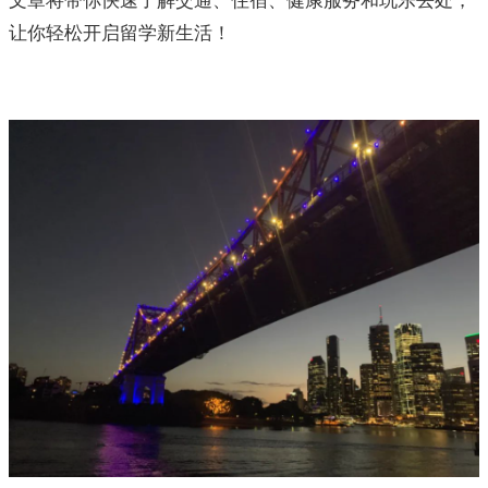
文章将带你快速了解交通、住宿、健康服务和玩乐去处，
让你轻松开启留学新生活！