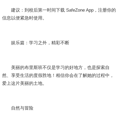
建议：到校后第一时间下载 SafeZone App，注册你的
信息以便紧急时使用。
娱乐篇：学习之外，精彩不断
美丽的布里斯班不仅是学习的好地方，也是探索自
然、享受生活的度假胜地！相信你会在了解她的过程中，
爱上这片美丽的土地。
自然与冒险