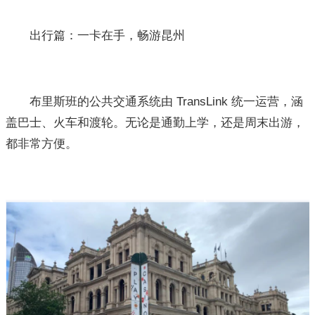
出行篇：一卡在手，畅游昆州
布里斯班的公共交通系统由 TransLink 统一运营，涵
盖巴士、火车和渡轮。无论是通勤上学，还是周末出游，
都非常方便。