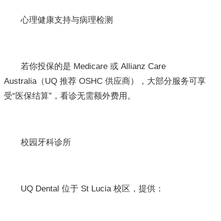
心理健康支持与病理检测
若你投保的是 Medicare 或 Allianz Care
Australia（UQ 推荐 OSHC 供应商），大部分服务可享
受“医保结算”，看诊无需额外费用。
校园牙科诊所
UQ Dental 位于 St Lucia 校区，提供：