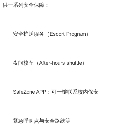
供一系列安全保障：
安全护送服务（Escort Program）
夜间校车（After-hours shuttle）
SafeZone APP：可一键联系校内保安
紧急呼叫点与安全路线等