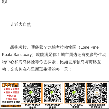
彩!
走近大自然
想抱考拉、喂袋鼠？龙柏考拉动物园（Lone Pine
Koala Sanctuary）就能满足你！城市周边还有更多野生动
物中心和海岛体验等你去探索，比如去摩顿岛与海豚互
动，充实你在布里斯班生活的每一天！