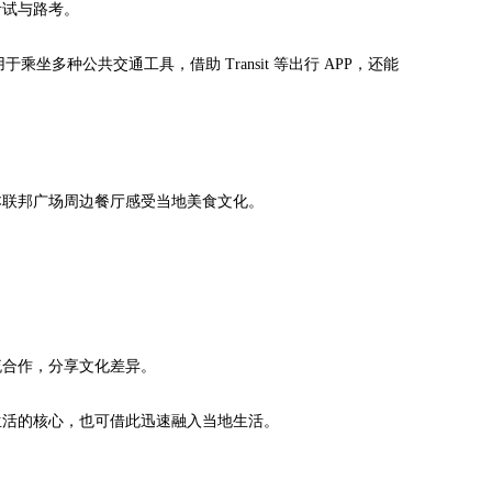
试与路考。
坐多种公共交通工具，借助 Transit 等出行 APP，还能
联邦广场周边餐厅感受当地美食文化。
合作，分享文化差异。
活的核心，也可借此迅速融入当地生活。