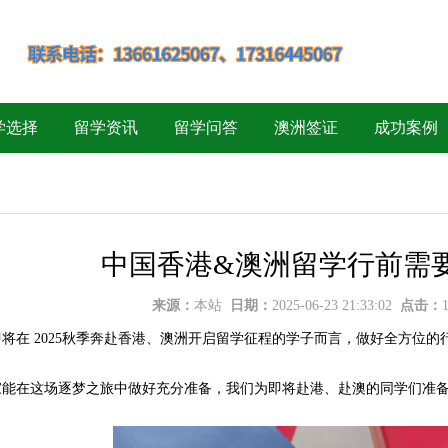
学选择
留学资讯
留学问答
澳洲签证
成功案例
中国香港&澳洲留学行前需
来源：
本站
日期：
2025-06-23 21:33:02
点击：
在 2025秋季奔赴香港、澳洲开启留学征程的学子而言，做好全方位的
在这场逐梦之旅中做好充分准备，我们为即将赴港、赴澳的同学们准备