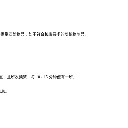
携带违禁物品，如不符合检疫要求的动植物制品。
班次频繁，每 10 - 15 分钟便有一班。
信息。