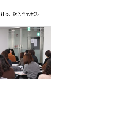
社会、融入当地生活~