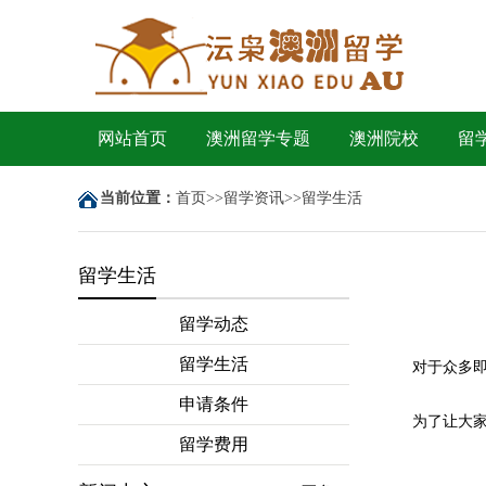
网站首页
澳洲留学专题
澳洲院校
留
当前位置：
首页
>>
留学资讯
>>
留学生活
留学生活
留学动态
留学生活
对于众多即将
申请条件
为了让大家能
留学费用