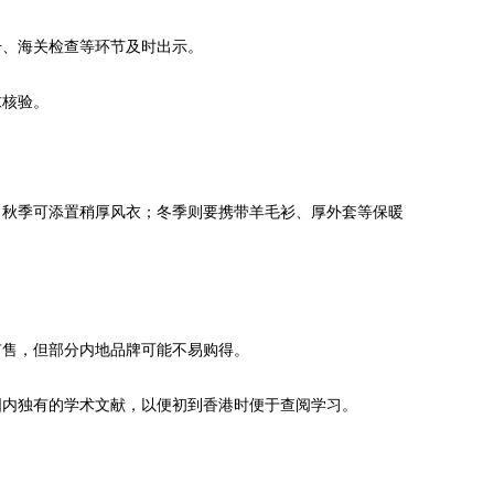
、海关检查等环节及时出示。
核验。
秋季可添置稍厚风衣；冬季则要携带羊毛衫、厚外套等保暖
售，但部分内地品牌可能不易购得。
内独有的学术文献，以便初到香港时便于查阅学习。