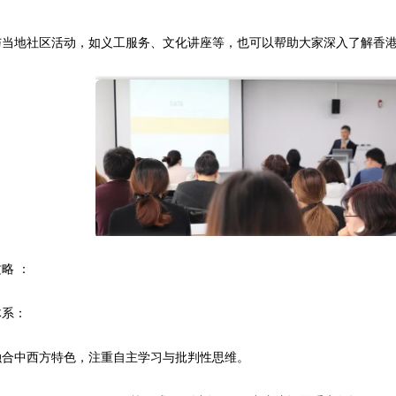
地社区活动，如义工服务、文化讲座等，也可以帮助大家深入了解香港
略 ：
系：
中西方特色，注重自主学习与批判性思维。