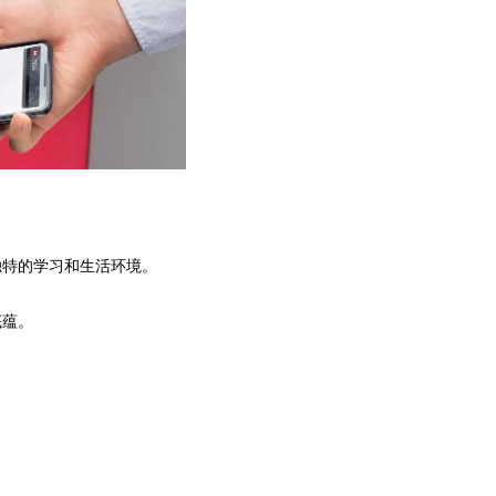
特的学习和生活环境。
底蕴。