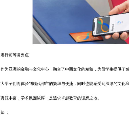
港行前筹备要点
为亚洲的金融与文化中心，融合了中西文化的精髓，为留学生提供了独
学子们将体验到现代都市的繁华与便捷，同时也能感受到深厚的文化
源丰富，学术氛围浓厚，是追求卓越教育的理想之地。
知 ：
：