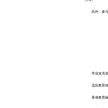
此外，参与当
学业攻克攻
适应教育体
香港教育融合