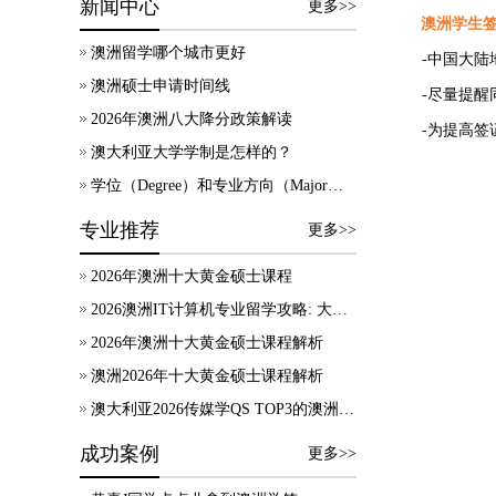
新闻中心
更多>>
澳洲学生签证
澳洲留学哪个城市更好
-中国大陆
澳洲硕士申请时间线
-尽量提醒
2026年澳洲八大降分政策解读
-为提高
澳大利亚大学学制是怎样的？
学位（Degree）和专业方向（Major）有什么区别？
专业推荐
更多>>
2026年澳洲十大黄金硕士课程
2026澳洲IT计算机专业留学攻略: 大学录取、技术移民及就业方向
2026年澳洲十大黄金硕士课程解析
澳洲2026年十大黄金硕士课程解析
澳大利亚2026传媒学QS TOP3的澳洲院校，热门专业及申请要求等信息汇总！
成功案例
更多>>