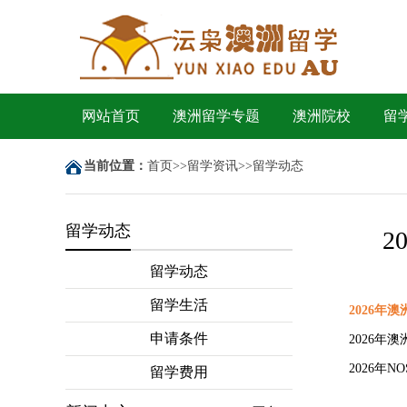
网站首页
澳洲留学专题
澳洲院校
留
当前位置：
首页
>>
留学资讯
>>
留学动态
留学动态
2
留学动态
留学生活
2026
年澳
申请条件
2026年澳
2026年
留学费用