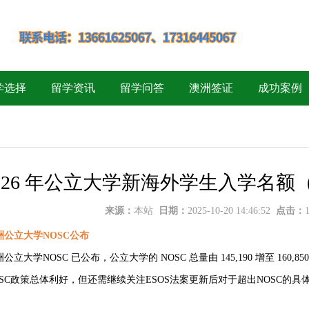
学选择
留学资讯
留学问答
澳洲签证
成功案例
026 年公立大学新海外学生入学名额
来源：
本站
日期：
2025-10-20 14:46:52
点击：
洲公立大学NOSC公布
洲公立大学NOSC 已公布，公立大学的 NOSC 总量由 145,190 增至 160,85
NOSC政策总体利好，但还需继续关注ESOS法案更新后对于超出NOSC的具