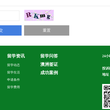
留学资讯
留学问答
24
毛
澳洲签证
留学动态
投诉
成功案例
留学生活
地址
申请条件
留学费用