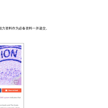
能力资料作为必备资料一并递交。