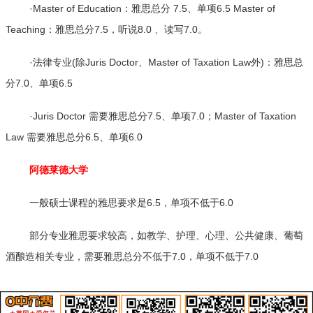
·Master of Education：雅思总分 7.5、单项6.5 Master of
Teaching：雅思总分7.5，听说8.0 、读写7.0。
·法律专业(除Juris Doctor、Master of Taxation Law外)：雅思总
分7.0、单项6.5
·Juris Doctor 需要雅思总分7.5、单项7.0；Master of Taxation
Law 需要雅思总分6.5、单项6.0
阿德莱德大学
一般硕士课程的雅思要求是6.5，单项不低于6.0
部分专业雅思要求较高，如教学、护理、心理、公共健康、葡萄
酒酿造相关专业，需要雅思总分不低于7.0，单项不低于7.0