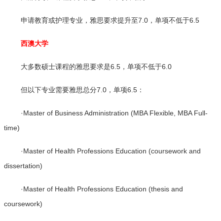
申请教育或护理专业，雅思要求提升至7.0，单项不低于6.5
西澳大学
大多数硕士课程的雅思要求是6.5，单项不低于6.0
但以下专业需要雅思总分7.0，单项6.5：
·Master of Business Administration (MBA Flexible, MBA Full-
time)
·Master of Health Professions Education (coursework and
dissertation)
·Master of Health Professions Education (thesis and
coursework)