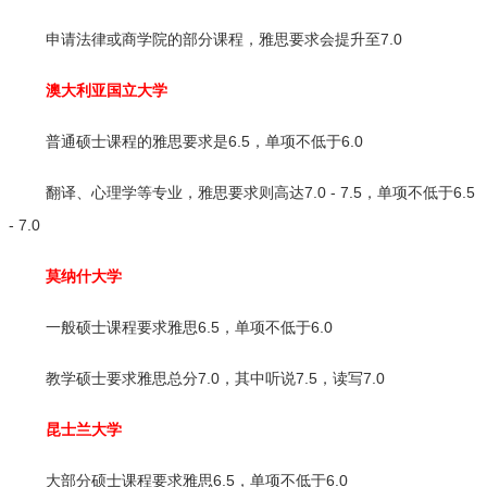
申请法律或商学院的部分课程，雅思要求会提升至7.0
澳大利亚国立大学
普通硕士课程的雅思要求是6.5，单项不低于6.0
翻译、心理学等专业，雅思要求则高达7.0 - 7.5，单项不低于6.5
- 7.0
莫纳什大学
一般硕士课程要求雅思6.5，单项不低于6.0
教学硕士要求雅思总分7.0，其中听说7.5，读写7.0
昆士兰大学
大部分硕士课程要求雅思6.5，单项不低于6.0