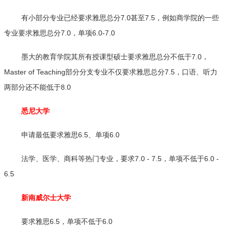
有小部分专业已经要求雅思总分7.0甚至7.5，例如商学院的一些
专业要求雅思总分7.0，单项6.0-7.0
墨大的教育学院其所有授课型硕士要求雅思总分不低于7.0，
Master of Teaching部分分支专业不仅要求雅思总分7.5，口语、听力
两部分还不能低于8.0
悉尼大学
申请最低要求雅思6.5、单项6.0
法学、医学、商科等热门专业，要求7.0 - 7.5，单项不低于6.0 -
6.5
新南威尔士大学
要求雅思6.5，单项不低于6.0