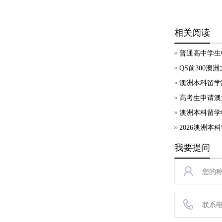
相关阅读
普通高中学生
QS前300澳
澳洲本科留学
高考生申请澳
澳洲本科留学
2026澳洲本
我要提问