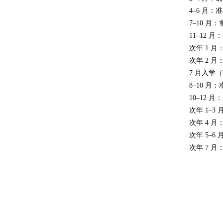
4–6 月
7–10 月：
11–12 月
次年 1 
次年 2 
7 月入学
8–10 月
10–12 月：
次年 1–
次年 4 月：
次年 5–6
次年 7 