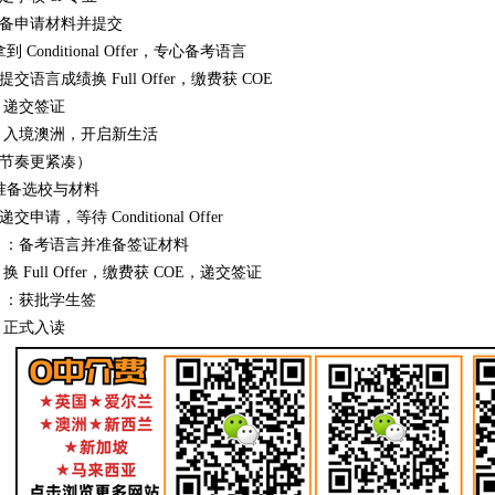
：准备申请材料并提交
拿到 Conditional Offer，专心备考语言
：提交语言成绩换 Full Offer，缴费获 COE
月：递交签证
月：入境澳洲，开启新生活
（节奏更紧凑）
：准备选校与材料
递交申请，等待 Conditional Offer
3 月：备考语言并准备签证材料
换 Full Offer，缴费获 COE，递交签证
 月：获批学生签
月：正式入读