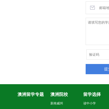
澳洲留学专题
澳洲院校
留学选择
新南威州
读中小学