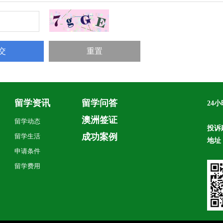
留学资讯
留学问答
24
毛
澳洲签证
留学动态
投诉
成功案例
留学生活
地址
申请条件
留学费用