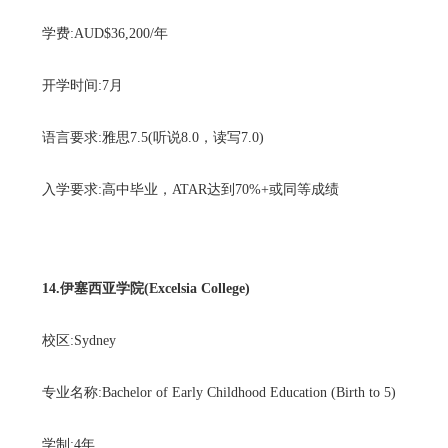
学费:AUD$36,200/年
开学时间:7月
语言要求:雅思7.5(听说8.0，读写7.0)
入学要求:高中毕业，ATAR达到70%+或同等成绩
14.伊塞西亚学院(Excelsia College)
校区:Sydney
专业名称:Bachelor of Early Childhood Education (Birth to 5)
学制:4年