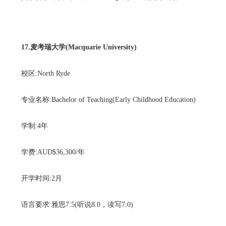
17.麦考瑞大学(Macquarie University)
校区:North Ryde
专业名称:Bachelor of Teaching(Early Childhood Education)
学制:4年
学费:AUD$36,300/年
开学时间:2月
语言要求:雅思7.5(听说8.0，读写7.0)