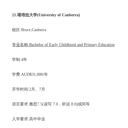
21.堪培拉大学(University of Canberra)
校区:Bruce,Canberra
专业名称:Bachelor of Early Childhood and Primary Education
学制:4年
学费:AUD$31,000/年
开学时间:2月、7月
语言要求:雅思7.5(读写 7.0，听说 8.0)或同等
入学要求:高中毕业