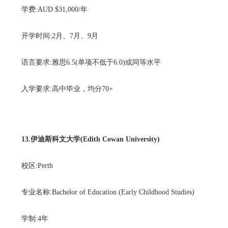
学费:AUD $31,000/年
开学时间:2月、7月、9月
语言要求:雅思6.5(单项不低于6.0)或同等水平
入学要求:高中毕业，均分70+
13.伊迪斯科文大学(Edith Cowan University)
校区:Perth
专业名称:Bachelor of Education (Early Childhood Studies)
学制:4年