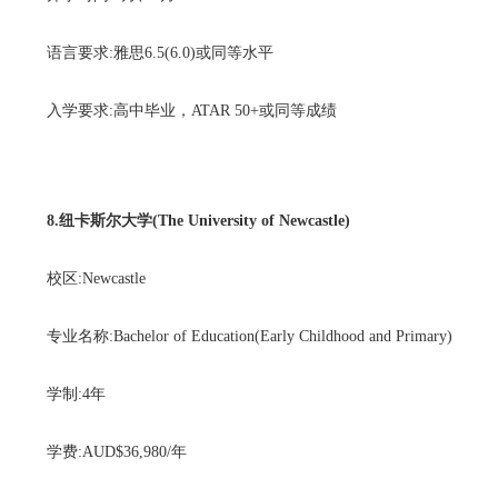
语言要求:雅思6.5(6.0)或同等水平
入学要求:高中毕业，ATAR 50+或同等成绩
8.纽卡斯尔大学(The University of Newcastle)
校区:Newcastle
专业名称:Bachelor of Education(Early Childhood and Primary)
学制:4年
学费:AUD$36,980/年