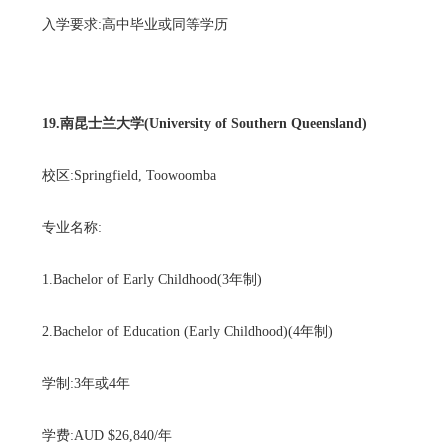
入学要求:高中毕业或同等学历
19.南昆士兰大学(University of Southern Queensland)
校区:Springfield, Toowoomba
专业名称:
1.Bachelor of Early Childhood(3年制)
2.Bachelor of Education (Early Childhood)(4年制)
学制:3年或4年
学费:AUD $26,840/年