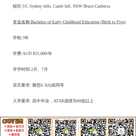
校区:UC Sydney hills, Castle hill, NSW Bruce,Canberra
专业名称:Bachelor of Early Childhood Education (Birth to Five)
学制:3年
学费:AUD $31,000/年
开学时间:2月、7月
语言要求: 雅思6.5(6)或同等
入学要求: 高中毕业，ATAR成绩为60或以上