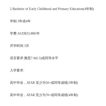
2.Bachelor of Early Childhood and Primary Education(4年制)
学制:3年或4年
学费:AUD$33,880/年
开学时间:3月
语言要求:雅思7.0(6.5)或同等水平
入学要求:
高中毕业，ATAR 至少为50+或同等成绩(3年制)
高中毕业，ATAR 至少为70+或同等成绩(4年制)