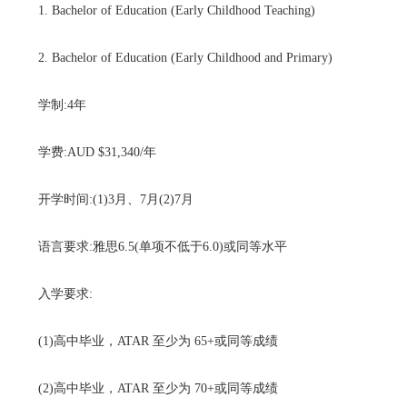
1. Bachelor of Education (Early Childhood Teaching)
2. Bachelor of Education (Early Childhood and Primary)
学制:4年
学费:AUD $31,340/年
开学时间:(1)3月、7月(2)7月
语言要求:雅思6.5(单项不低于6.0)或同等水平
入学要求:
(1)高中毕业，ATAR 至少为 65+或同等成绩
(2)高中毕业，ATAR 至少为 70+或同等成绩