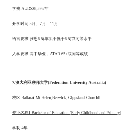
学费:AUD$28,576/年
开学时间:3月、7月、11月
语言要求:雅思6.5(单项不低于6.5)或同等水平
入学要求:高中毕业，ATAR 65+或同等成绩
7.澳大利亚联邦大学(Federation University Australia)
校区:Ballarat-Mt Helen,Berwick, Gippsland-Churchill
专业名称1:Bachelor of Education (Early Childhood and Primary)
学制:4年