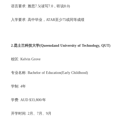
语言要求: 雅思7.5(读写7.0，听说8.0)
入学要求: 高中毕业，ATAR至少75或同等成绩
2.昆士兰科技大学(Queensland University of Technology, QUT)
校区: Kelvin Grove
专业名称: Bachelor of Education(Early Childhood)
学制: 4年
学费: AUD $33,800/年
开学时间: 2月、7月、9月