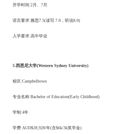
开学时间:2月、7月
语言要求:雅思7.5(读写 7.0，听说8.0)
入学要求:高中毕业
5.西悉尼大学(Western Sydney University)
校区:Campbelltown
专业名称:Bachelor of Education(Early Childhood)
学制:4年
学费:AUD$28,928/年(含$6k/3k奖学金)