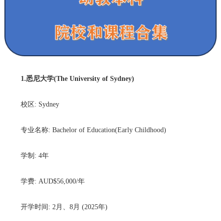
1.悉尼大学(The University of Sydney)
校区: Sydney
专业名称: Bachelor of Education(Early Childhood)
学制: 4年
学费: AUD$56,000/年
开学时间: 2月、8月 (2025年)