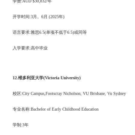
学费:AUD $30,832/年
开学时间:3月、6月 (2025年)
语言要求:雅思6.5(单项不低于6.5)或同等
入学要求:高中毕业
12.维多利亚大学(Victoria University)
校区:City Campus,Footscray Nicholson, VU Brisbane, Vu Sydney
专业名称:Bachelor of Early Childhood Education
学制:3年