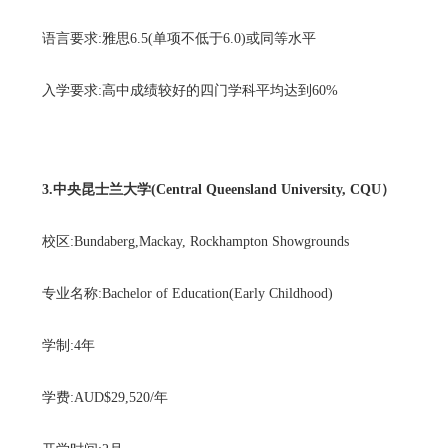
语言要求:雅思6.5(单项不低于6.0)或同等水平
入学要求:高中成绩较好的四门学科平均达到60%
3.中央昆士兰大学(Central Queensland University, CQU）
校区:Bundaberg,Mackay, Rockhampton Showgrounds
专业名称:Bachelor of Education(Early Childhood)
学制:4年
学费:AUD$29,520/年