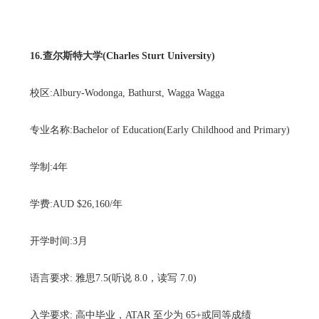
16.查尔斯特大学(Charles Sturt University)
校区:Albury-Wodonga, Bathurst, Wagga Wagga
专业名称:Bachelor of Education(Early Childhood and Primary)
学制:4年
学费:AUD $26,160/年
开学时间:3月
语言要求: 雅思7.5(听说 8.0，读写 7.0)
入学要求: 高中毕业，ATAR 至少为 65+或同等成绩