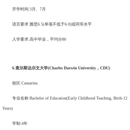
开学时间:3月、7月
语言要求:雅思6.5(单项不低于6.0)或同等水平
入学要求:高中毕业，平均分80
6.查尔斯达尔文大学(Charles Darwin University，CDU)
校区:Casuarina
专业名称:Bachelor of Education(Early Childhood Teaching, Birth-12
Years)
学制:4年