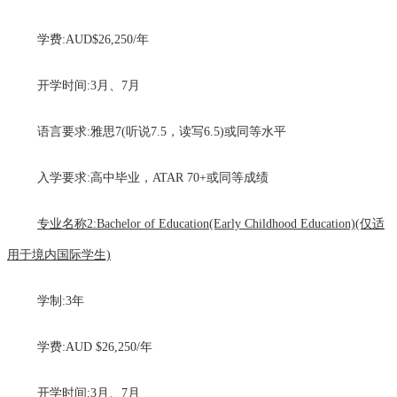
学费:AUD$26,250/年
开学时间:3月、7月
语言要求:雅思7(听说7.5，读写6.5)或同等水平
入学要求:高中毕业，ATAR 70+或同等成绩
专业名称2:Bachelor of Education(Early Childhood Education)(仅适
用于境内国际学生)
学制:3年
学费:AUD $26,250/年
开学时间:3月、7月