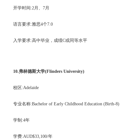
开学时间:2月、7月
语言要求:雅思4个7.0
入学要求:高中毕业，成绩C或同等水平
10.弗林德斯大学(Flinders University)
校区:Adelaide
专业名称:Bachelor of Early Childhood Education (Birth-8)
学制:4年
学费:AUD$33,100/年