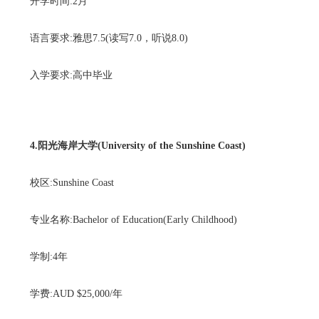
开学时间:2月
语言要求:雅思7.5(读写7.0，听说8.0)
入学要求:高中毕业
4.阳光海岸大学(University of the Sunshine Coast)
校区:Sunshine Coast
专业名称:Bachelor of Education(Early Childhood)
学制:4年
学费:AUD $25,000/年