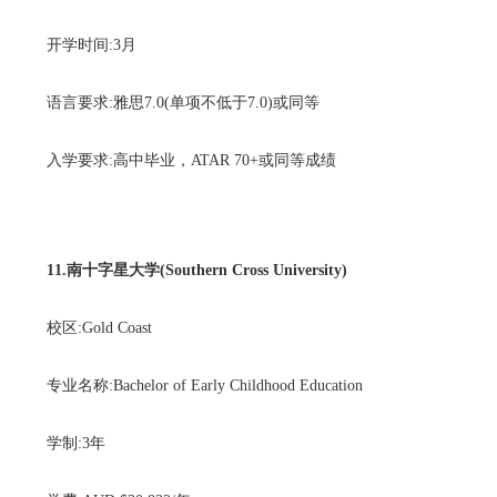
开学时间:3月
语言要求:雅思7.0(单项不低于7.0)或同等
入学要求:高中毕业，ATAR 70+或同等成绩
11.南十字星大学(Southern Cross University)
校区:Gold Coast
专业名称:Bachelor of Early Childhood Education
学制:3年