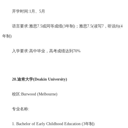
开学时间:1月、5月
语言要求:雅思7.5或同等成绩(3年制)；雅思7.5(读写7，听说8)(4
年制)
入学要求:高中毕业，高考成绩达到70%
20.迪肯大学(Deakin University)
校区:Burwood (Melbourne)
专业名称:
1. Bachelor of Early Childhood Education (3年制)