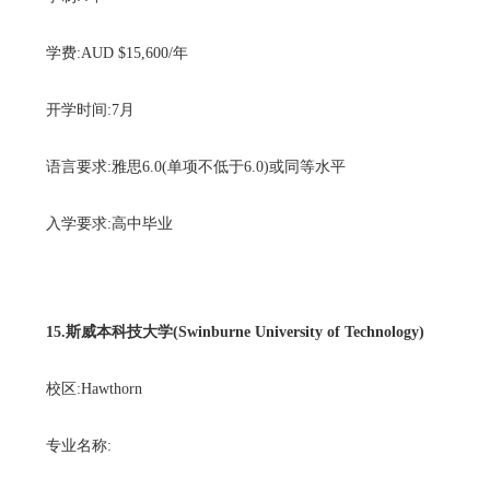
学费:AUD $15,600/年
开学时间:7月
语言要求:雅思6.0(单项不低于6.0)或同等水平
入学要求:高中毕业
15.斯威本科技大学(Swinburne University of Technology)
校区:Hawthorn
专业名称: