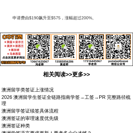
申请费由$190飙升至$575，涨幅超过200%。
相关阅读>>更多>>
澳洲留学类签证上涨情况
2026 澳洲留学生签证全链路指南学签→工签→PR 完整路径梳
理
澳洲留学签证续签具体流程
澳洲签证的审理速度优先级
澳洲签证种类