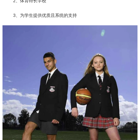
2、体育特长学校
3、为学生提供优质且系统的支持