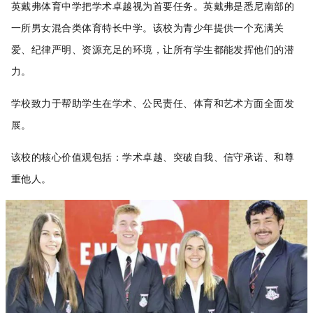
英戴弗体育中学把学术卓越视为首要任务。英戴弗是悉尼南部的
一所男女混合类体育特长中学。该校为青少年提供一个充满关
爱、纪律严明、资源充足的环境，让所有学生都能发挥他们的潜
力。
学校致力于帮助学生在学术、公民责任、体育和艺术方面全面发
展。
该校的核心价值观包括：学术卓越、突破自我、信守承诺、和尊
重他人。