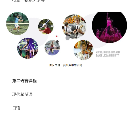
创意、视觉艺术等
第二语言课程
现代希腊语
日语