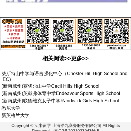
相关阅读>>更多>>
柴斯特山中学与语言强化中心（Chester Hill High School and
IEC)
(新南威州)赛切尔山中学Cecil Hills High School
(新南威州)英戴弗体育中学Endeavour Sports High School
(新南威州)联德维克女子中学Randwick Girls High School
悉尼大学
新英格兰大学
Copyright © 沄枭留学-上海浩九商务服务有限公司 All Rights
Reserved. 沪ICP备2021027947号-5