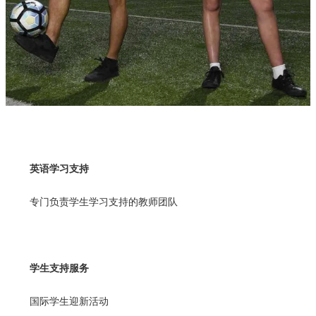
英语学习支持
专门负责学生学习支持的教师团队
学生支持服务
国际学生迎新活动