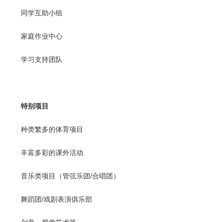
同学互助小组
家庭作业中心
学习支持团队
特别项目
种类繁多的体育项目
丰富多彩的课外活动
音乐类项目（管弦乐团/合唱团）
舞蹈团/戏剧表演俱乐部