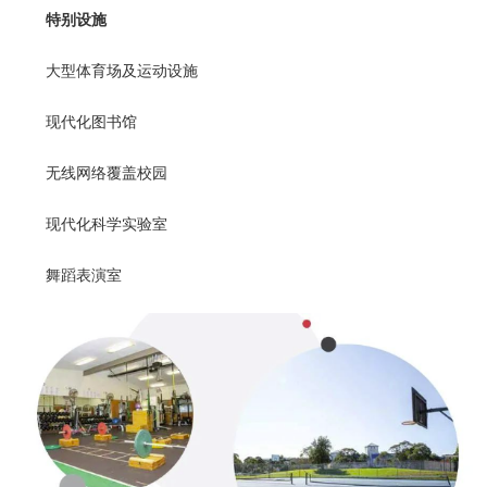
特别设施
大型体育场及运动设施
现代化图书馆
无线网络覆盖校园
现代化科学实验室
舞蹈表演室