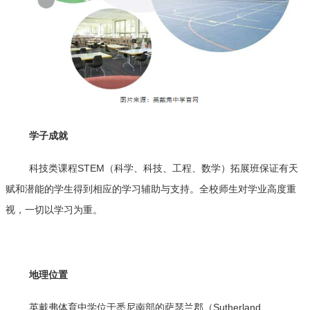
学子成就
科技类课程STEM（科学、科技、工程、数学）拓展班保证有天
赋和潜能的学生得到相应的学习辅助与支持。全校师生对学业高度重
视，一切以学习为重。
地理位置
英戴弗体育中学位于悉尼南部的萨瑟兰郡（Sutherland