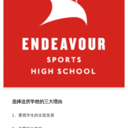
选择这所学校的三大理由
1、重视学生的全面发展