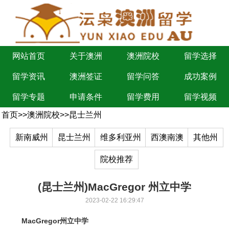
网站首页
关于澳洲
澳洲院校
留学选择
留学资讯
澳洲签证
留学问答
成功案例
留学专题
申请条件
留学费用
留学视频
首页
>>
澳洲院校
>>
昆士兰州
新南威州
昆士兰州
维多利亚州
西澳南澳
其他州
院校推荐
(昆士兰州)MacGregor 州立中学
2023-02-22 16:29:47
MacGregor州立中学