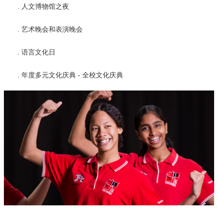
. 人文博物馆之夜
. 艺术晚会和表演晚会
. 语言文化日
. 年度多元文化庆典 - 全校文化庆典