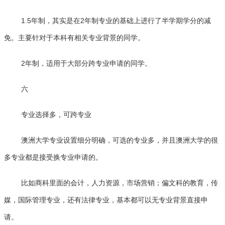
1.5年制，其实是在2年制专业的基础上进行了半学期学分的减
免。主要针对于本科有相关专业背景的同学。
2年制，适用于大部分跨专业申请的同学。
六
专业选择多，可跨专业
澳洲大学专业设置细分明确，可选的专业多，并且澳洲大学的很
多专业都是接受换专业申请的。
比如商科里面的会计，人力资源，市场营销；偏文科的教育，传
媒，国际管理专业，还有法律专业，基本都可以无专业背景直接申
请。