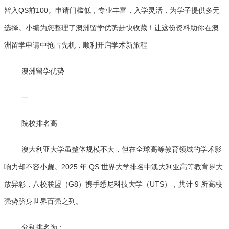
皆入QS前100。申请门槛低，专业丰富，入学灵活，为学子提供多元
选择。小编为您整理了澳洲留学优势赶快收藏！让这份资料助你在澳
洲留学申请中抢占先机，顺利开启学术新旅程
澳洲留学优势
一
院校排名高
澳大利亚大学虽整体规模不大，但在全球高等教育领域的学术影
响力却不容小觑。2025 年 QS 世界大学排名中澳大利亚高等教育界大
放异彩，八校联盟（G8）携手悉尼科技大学（UTS），共计 9 所高校
强势跻身世界百强之列。
分别排名为：