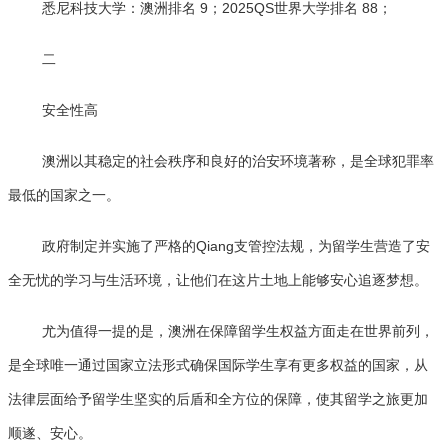
悉尼科技大学：澳洲排名 9；2025QS世界大学排名 88；
二
安全性高
澳洲以其稳定的社会秩序和良好的治安环境著称，是全球犯罪率
最低的国家之一。
政府制定并实施了严格的Qiang支管控法规，为留学生营造了安
全无忧的学习与生活环境，让他们在这片土地上能够安心追逐梦想。
尤为值得一提的是，澳洲在保障留学生权益方面走在世界前列，
是全球唯一通过国家立法形式确保国际学生享有更多权益的国家，从
法律层面给予留学生坚实的后盾和全方位的保障，使其留学之旅更加
顺遂、安心。