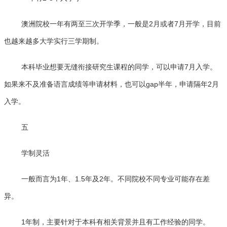
澳洲院校一年有两至三次开学季，一般是2月或者7月开学，目前
也越来越多大学实行三学期制。
本科毕业想要无缝衔接研究生课程的同学，可以申请7月入学。
如果来不及准备语言成绩等申请材料，也可以gap半年，申请隔年2月
入学。
五
学制灵活
一般而言为1年、1.5年及2年。不同院校不同专业可能存在差
异。
1年制，主要针对于本科有相关背景并且有工作经验的同学。