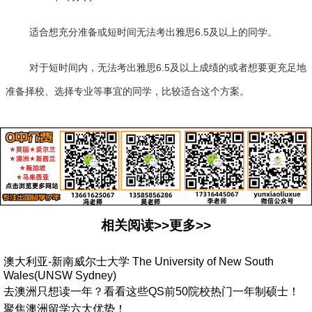
适合想充分准备或短时间无法考出雅思6.5及以上的同学。
对于短时间内，无法考出雅思6.5及以上成绩的或者想要更充足地
准备择校、选择专业等事宜的同学，比较适合这个方案。
相关阅读>>更多>>
澳大利亚-新南威尔士大学 The University of New South
Wales(UNSW Sydney)
去澳洲只想读一年？看看这些QS前50院校热门一年制硕士！
聚焦澳洲留学六大优势！