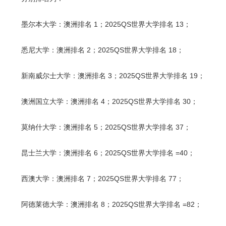
墨尔本大学：澳洲排名 1；2025QS世界大学排名 13；
悉尼大学：澳洲排名 2；2025QS世界大学排名 18；
新南威尔士大学：澳洲排名 3；2025QS世界大学排名 19；
澳洲国立大学：澳洲排名 4；2025QS世界大学排名 30；
莫纳什大学：澳洲排名 5；2025QS世界大学排名 37；
昆士兰大学：澳洲排名 6；2025QS世界大学排名 =40；
西澳大学：澳洲排名 7；2025QS世界大学排名 77；
阿德莱德大学：澳洲排名 8；2025QS世界大学排名 =82；