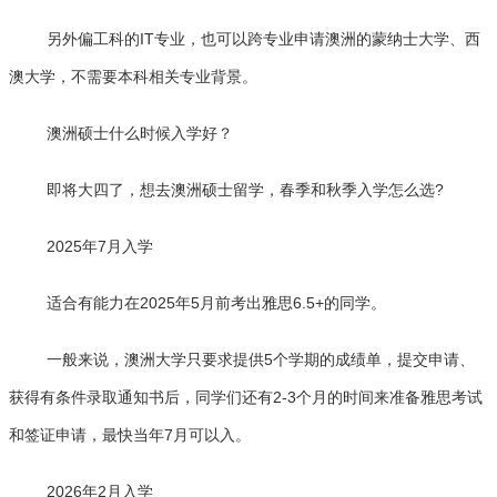
另外偏工科的IT专业，也可以跨专业申请澳洲的蒙纳士大学、西
澳大学，不需要本科相关专业背景。
澳洲硕士什么时候入学好？
即将大四了，想去澳洲硕士留学，春季和秋季入学怎么选?
2025年7月入学
适合有能力在2025年5月前考出雅思6.5+的同学。
一般来说，澳洲大学只要求提供5个学期的成绩单，提交申请、
获得有条件录取通知书后，同学们还有2-3个月的时间来准备雅思考试
和签证申请，最快当年7月可以入。
2026年2月入学