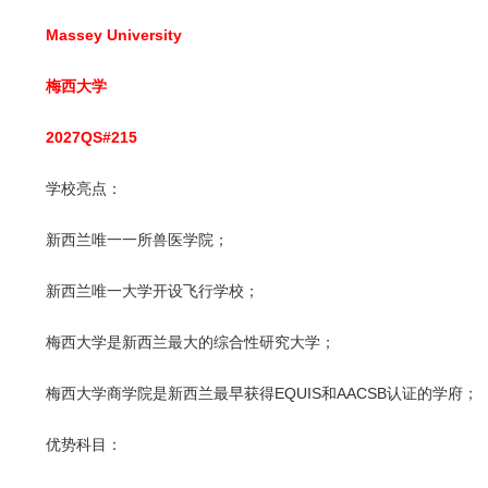
Massey University
梅西大学
2027QS#215
学校亮点：
新西兰唯一一所兽医学院；
新西兰唯一大学开设飞行学校；
梅西大学是新西兰最大的综合性研究大学；
梅西大学商学院是新西兰最早获得EQUIS和AACSB认证的学府；
优势科目：