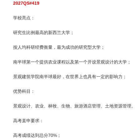
2027QS#419
学校亮点：
研究生比例最高的新西兰大学；
按人均科研经费衡量，最为成功的研究型大学；
南半球第一个提供农业课程以及第一个开设景观设计的大学；
景观建筑学院南半球最好，在世界上也具有一定的影响力；
优势科目：
景观设计、农业、林牧、生物、旅游酒店管理、土地资源管理。
高考直申要求：
高考成绩达到总分70%；