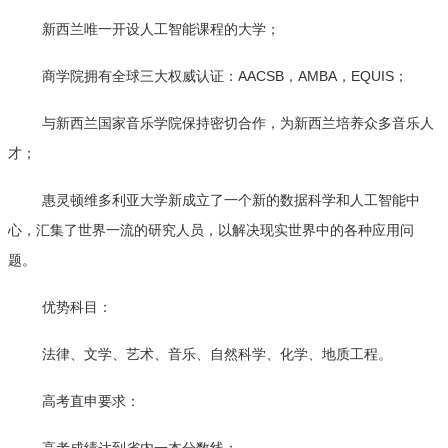
新西兰唯一开设人工智能课程的大学；
商学院拥有全球三大权威认证：AACSB，AMBA，EQUIS；
与新西兰国家音乐学院保持密切合作，为新西兰培养众多音乐人
才；
惠灵顿维多利亚大学新成立了一个新的数据科学和人工智能中
心，汇集了世界一流的研究人员，以解决现实世界中的各种应用问
题。
优势科目：
法律、文学、艺术、音乐、自然科学、化学、地质工程。
高考直申要求：