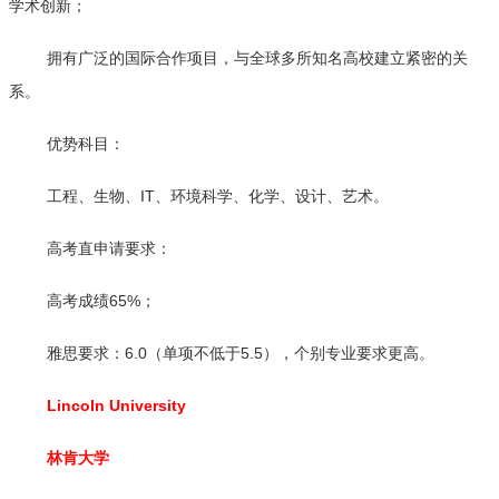
学术创新；
拥有广泛的国际合作项目，与全球多所知名高校建立紧密的关
系。
优势科目：
工程、生物、IT、环境科学、化学、设计、艺术。
高考直申请要求：
高考成绩65%；
雅思要求：6.0（单项不低于5.5），个别专业要求更高。
Lincoln University
林肯大学