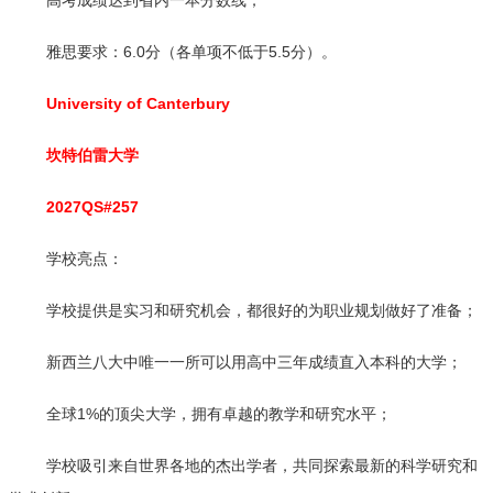
高考成绩达到省内一本分数线；
雅思要求：6.0分（各单项不低于5.5分）。
University of Canterbury
坎特伯雷大学
2027QS#257
学校亮点：
学校提供是实习和研究机会，都很好的为职业规划做好了准备；
新西兰八大中唯一一所可以用高中三年成绩直入本科的大学；
全球1%的顶尖大学，拥有卓越的教学和研究水平；
学校吸引来自世界各地的杰出学者，共同探索最新的科学研究和