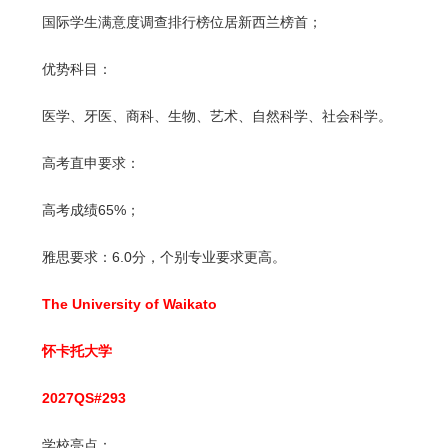
国际学生满意度调查排行榜位居新西兰榜首；
优势科目：
医学、牙医、商科、生物、艺术、自然科学、社会科学。
高考直申要求：
高考成绩65%；
雅思要求：6.0分，个别专业要求更高。
The University of Waikato
怀卡托大学
2027QS#293
学校亮点：