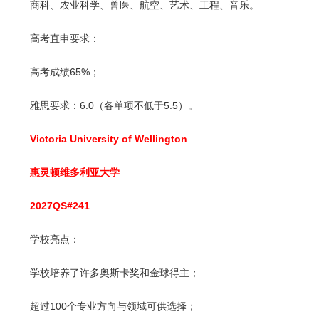
商科、农业科学、兽医、航空、艺术、工程、音乐。
高考直申要求：
高考成绩65%；
雅思要求：6.0（各单项不低于5.5）。
Victoria University of Wellington
惠灵顿维多利亚大学
2027QS#241
学校亮点：
学校培养了许多奥斯卡奖和金球得主；
超过100个专业方向与领域可供选择；