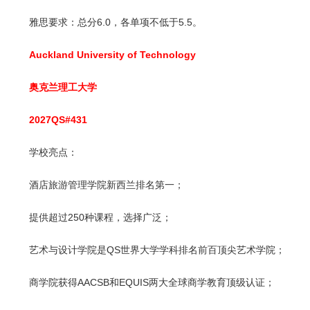
雅思要求：总分6.0，各单项不低于5.5。
Auckland University of Technology
奥克兰理工大学
2027QS#431
学校亮点：
酒店旅游管理学院新西兰排名第一；
提供超过250种课程，选择广泛；
艺术与设计学院是QS世界大学学科排名前百顶尖艺术学院；
商学院获得AACSB和EQUIS两大全球商学教育顶级认证；