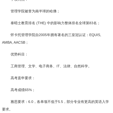
管理学院被誉为南半球的哈佛；
泰晤士教育排名 (THE) 中的影响力整体排名全球第83名；
怀卡托管理学院自2005年拥有著名的三皇冠认证：EQUIS,
AMBA, AACSB；
优势科目：
工商管理、文学、电子商务、IT、法律、自然科学。
高考直申要求：
高考成绩65%；
雅思要求：6.0，各单项不低于5.5，部分专业有更高的英语入学
要求。