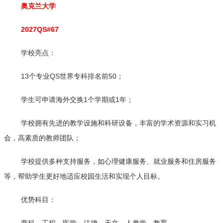
奥克兰大学
2027QS#67
学校亮点：
13个专业QS世界专科排名前50；
学生可申请海外交换1个学期或1年；
学校拥有先进的教学设施和科研设备，丰富的学术资源和实习机
会，高素质的教师团队；
学校提供多种支持服务，如心理健康服务、就业服务和住房服务
等，帮助学生更好地适应校园生活和实现个人目标。
优势科目：