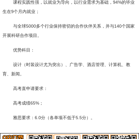
课程实践性强，以就业为导向，以行业需求为基础，94%的毕业
生在9个月内就业；
与全球5000多个行业保持密切的合作伙伴关系，并与140个国家
开展科研合作项目。
优势科目：
设计（时装设计尤为突出）、广告学、酒店管理、计算机、教
育、新闻。
高考直申请要求：
高考成绩65%；
雅思要求：6.0分（各单项不低于5.5分）。