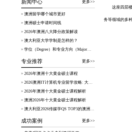
新闻中心
更多>>
这座四层楼
澳洲留学哪个城市更好
务等领域的多
澳洲硕士申请时间线
2026年澳洲八大降分政策解读
澳大利亚大学学制是怎样的？
学位（Degree）和专业方向（Major）有什么区别？
专业推荐
更多>>
2026年澳洲十大黄金硕士课程
2026澳洲IT计算机专业留学攻略: 大学录取、技术移民及就业方向
2026年澳洲十大黄金硕士课程解析
澳洲2026年十大黄金硕士课程解析
澳大利亚2026传媒学QS TOP3的澳洲院校，热门专业及申请要求等信息汇总！
成功案例
更多>>