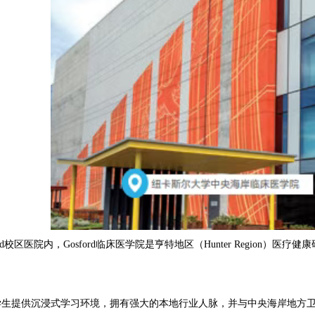
ord校区医院内，Gosford临床医学院是亨特地区（Hunter Regio
学生提供沉浸式学习环境，拥有强大的本地行业人脉，并与中央海岸地方