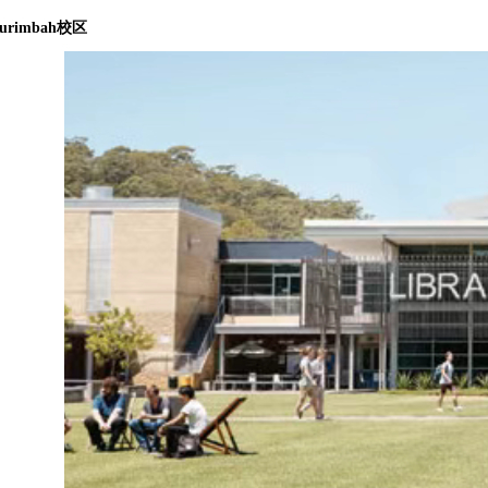
rimbah校区