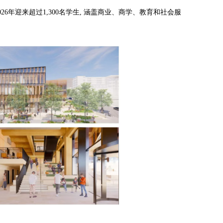
年迎来超过1,300名学生, 涵盖商业、商学、教育和社会服