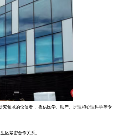
n）医疗健康研究领域的佼佼者， 提供医学、助产、护理和心理科学等专
卫生区紧密合作关系。