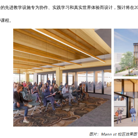
的先进教学设施专为协作、实践学习和真实世界体验而设计，预计将在2026
种课程。