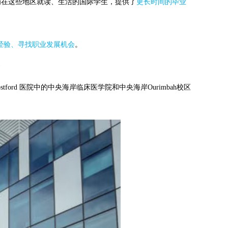
为在这些地区就读、生活的国际学生，提供了
更长时间的毕业
经验、寻找职业发展机会
。
stford 医院中的中央海岸临床医学院和中央海岸Ourimbah校区