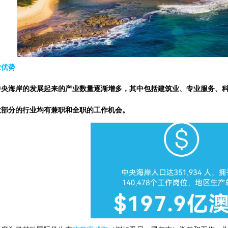
业优势
中央海岸的发展起来的产业数量逐渐增多，其中包括建筑业、专业服务、
大部分的行业均有兼职和全职的工作机会。