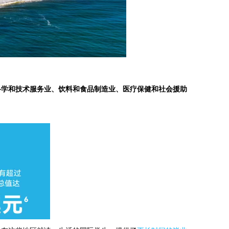
科学和技术服务业、饮料和食品制造业、医疗保健和社会援助