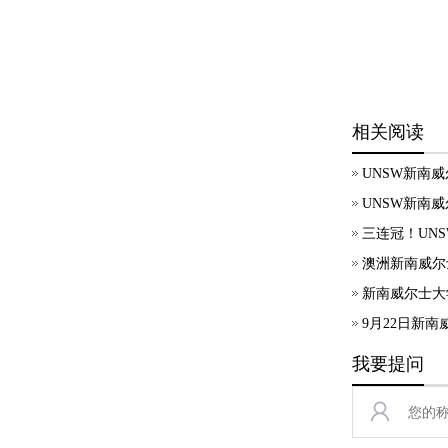
相关阅读
UNSW新南
UNSW新南威
三连冠！UN
澳洲新南威尔
新南威尔士大
9月22日新南
我要提问