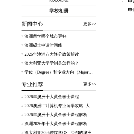
申
·
申
·
学校相册
新闻中心
更多>>
澳洲留学哪个城市更好
澳洲硕士申请时间线
2026年澳洲八大降分政策解读
澳大利亚大学学制是怎样的？
学位（Degree）和专业方向（Major）有什么区别？
专业推荐
更多>>
2026年澳洲十大黄金硕士课程
2026澳洲IT计算机专业留学攻略: 大学录取、技术移民及就业方向
2026年澳洲十大黄金硕士课程解析
澳洲2026年十大黄金硕士课程解析
澳大利亚2026传媒学QS TOP3的澳洲院校，热门专业及申请要求等信息汇总！