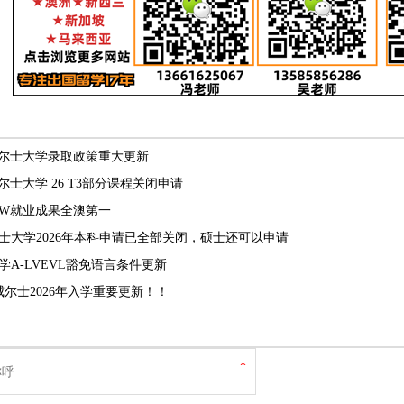
威尔士大学录取政策重大更新
尔士大学 26 T3部分课程关闭申请
SW就业成果全澳第一
士大学2026年本科申请已全部关闭，硕士还可以申请
学A-LVEVL豁免语言条件更新
威尔士2026年入学重要更新！！
*