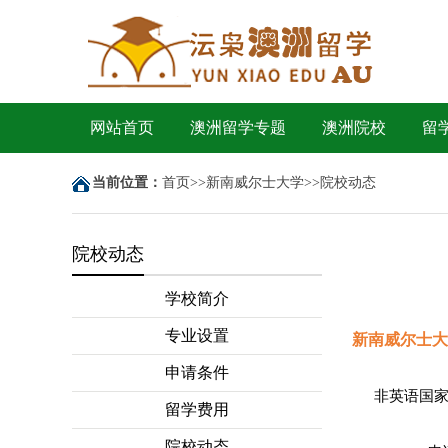
网站首页
澳洲留学专题
澳洲院校
留
当前位置：
首页
>>
新南威尔士大学
>>
院校动态
院校动态
学校简介
专业设置
新南威尔士大学
申请条件
非英语国家完
留学费用
院校动态