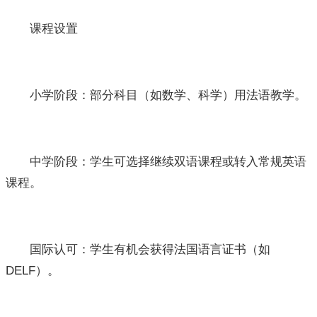
课程设置
小学阶段：部分科目（如数学、科学）用法语教学。
中学阶段：学生可选择继续双语课程或转入常规英语
课程。
国际认可：学生有机会获得法国语言证书（如
DELF）。