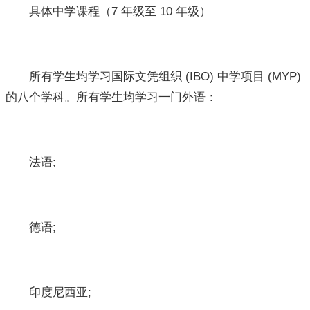
具体中学课程（7 年级至 10 年级）
所有学生均学习国际文凭组织 (IBO) 中学项目 (MYP)
的八个学科。所有学生均学习一门外语：
法语;
德语;
印度尼西亚;