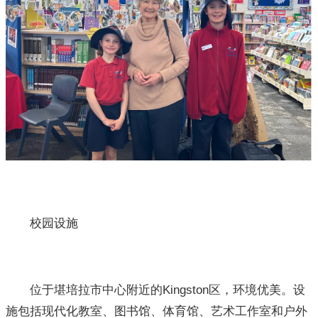
校园设施
位于堪培拉市中心附近的Kingston区，环境优美。设
施包括现代化教室、图书馆、体育馆、艺术工作室和户外