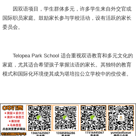
因双语项目，学生群体多元，许多学生来自外交官或
国际职员家庭。鼓励家长参与学校活动，设有活跃的家长
委员会。
Telopea Park School 适合重视双语教育和多元文化的
家庭，尤其适合希望孩子掌握法语的家长。其独特的教育
模式和国际化环境使其成为堪培拉公立学校中的佼佼者。