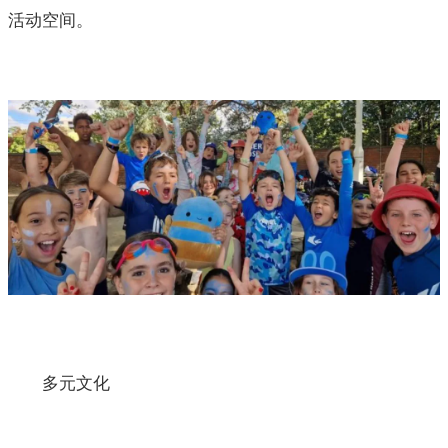
活动空间。
多元文化