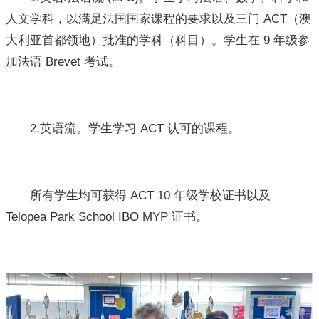
人文学科，以满足法国国家课程的要求以及三门 ACT（澳
大利亚首都领地）批准的学科（科目）。学生在 9 年级参
加法语 Brevet 考试。
2.英语流。学生学习 ACT 认可的课程。
所有学生均可获得 ACT 10 年级学校证书以及
Telopea Park School IBO MYP 证书。