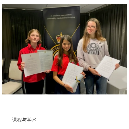
课程与学术