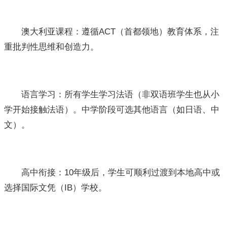
澳大利亚课程：遵循ACT（首都领地）教育体系，注
重批判性思维和创造力。
语言学习：所有学生学习法语（非双语班学生也从小
学开始接触法语）。中学阶段可选其他语言（如日语、中
文）。
高中衔接：10年级后，学生可顺利过渡到本地高中或
选择国际文凭（IB）学校。