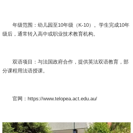
年级范围：幼儿园至10年级（K-10）。学生完成10年
级后，通常转入高中或职业技术教育机构。
双语项目：与法国政府合作，提供英法双语教育，部
分课程用法语授课。
官网：https://www.telopea.act.edu.au/