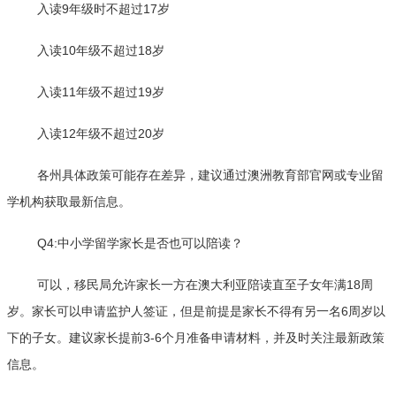
入读9年级时不超过17岁
入读10年级不超过18岁
入读11年级不超过19岁
入读12年级不超过20岁
各州具体政策可能存在差异，建议通过澳洲教育部官网或专业留
学机构获取最新信息。
Q4:中小学留学家长是否也可以陪读？
可以，移民局允许家长一方在澳大利亚陪读直至子女年满18周
岁。家长可以申请监护人签证，但是前提是家长不得有另一名6周岁以
下的子女。建议家长提前3-6个月准备申请材料，并及时关注最新政策
信息。