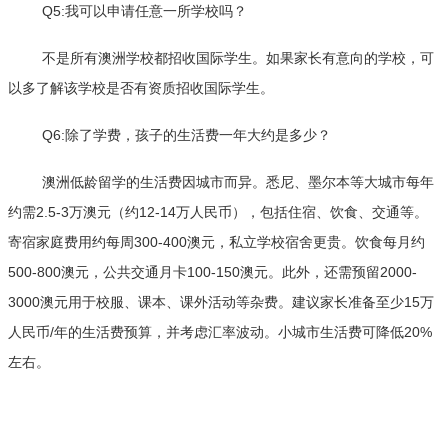
Q5:我可以申请任意一所学校吗？
不是所有澳洲学校都招收国际学生。如果家长有意向的学校，可
以多了解该学校是否有资质招收国际学生。
Q6:除了学费，孩子的生活费一年大约是多少？
澳洲低龄留学的生活费因城市而异。悉尼、墨尔本等大城市每年
约需2.5-3万澳元（约12-14万人民币），包括住宿、饮食、交通等。
寄宿家庭费用约每周300-400澳元，私立学校宿舍更贵。饮食每月约
500-800澳元，公共交通月卡100-150澳元。此外，还需预留2000-
3000澳元用于校服、课本、课外活动等杂费。建议家长准备至少15万
人民币/年的生活费预算，并考虑汇率波动。小城市生活费可降低20%
左右。