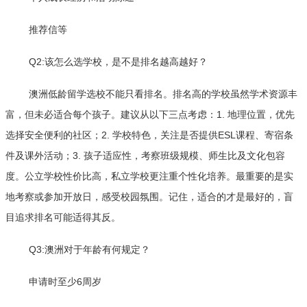
推荐信等
Q2:该怎么选学校，是不是排名越高越好？
澳洲低龄留学选校不能只看排名。排名高的学校虽然学术资源丰
富，但未必适合每个孩子。建议从以下三点考虑：1. 地理位置，优先
选择安全便利的社区；2. 学校特色，关注是否提供ESL课程、寄宿条
件及课外活动；3. 孩子适应性，考察班级规模、师生比及文化包容
度。公立学校性价比高，私立学校更注重个性化培养。最重要的是实
地考察或参加开放日，感受校园氛围。记住，适合的才是最好的，盲
目追求排名可能适得其反。
Q3:澳洲对于年龄有何规定？
申请时至少6周岁