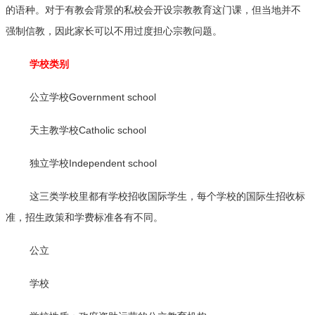
的语种。对于有教会背景的私校会开设宗教教育这门课，但当地并不
强制信教，因此家长可以不用过度担心宗教问题。
学校类别
公立学校Government school
天主教学校Catholic school
独立学校Independent school
这三类学校里都有学校招收国际学生，每个学校的国际生招收标
准，招生政策和学费标准各有不同。
公立
学校