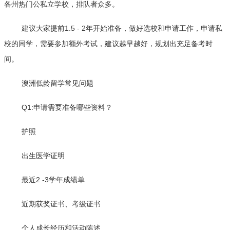
各州热门公私立学校，排队者众多。
建议大家提前1.5 - 2年开始准备，做好选校和申请工作，申请私
校的同学，需要参加额外考试，建议越早越好，规划出充足备考时
间。
澳洲低龄留学常见问题
Q1:申请需要准备哪些资料？
护照
出生医学证明
最近2 -3学年成绩单
近期获奖证书、考级证书
个人成长经历和活动陈述