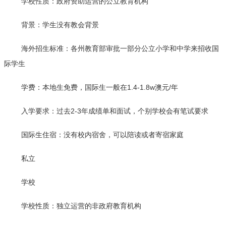
学校性质：政府资助运营的公立教育机构
背景：学生没有教会背景
海外招生标准：各州教育部审批一部分公立小学和中学来招收国
际学生
学费：本地生免费，国际生一般在1.4-1.8w澳元/年
入学要求：过去2-3年成绩单和面试，个别学校会有笔试要求
国际生住宿：没有校内宿舍，可以陪读或者寄宿家庭
私立
学校
学校性质：独立运营的非政府教育机构