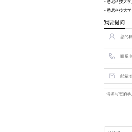
悉尼科技大学
悉尼科技大学
我要提问