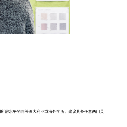
达到所需水平的同等澳大利亚或海外学历。建议具备任意两门英