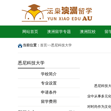
网站首页
澳洲留学专题
澳洲院校
留
当前位置：
首页
>>
悉尼科技大学
悉尼科技大学
学校简介
专业设置
悉尼科技大学
申请条件
业中从事多元化
留学费用
对时尚作为文