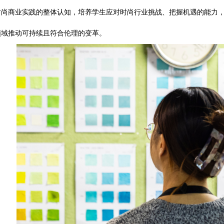
时尚商业实践的整体认知，培养学生应对时尚行业挑战、把握机遇的能力
领域推动可持续且符合伦理的变革。