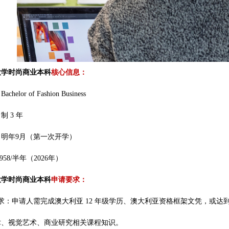
大学时尚商业本科
核心信息：
elor of Fashion Business
 3 年
明年9月（第一次开学）
958/半年（2026年）
大学时尚商业本科
申请要求：
求：申请人需完成澳大利亚 12 年级学历、澳大利亚资格框架文凭，或
术、视觉艺术、商业研究相关课程知识。