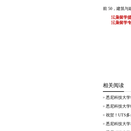
前 50，建筑
沄枭留学
沄枭留学专
相关阅读
悉尼科技大学
悉尼科技大学
祝贺！UTS
悉尼科技大学