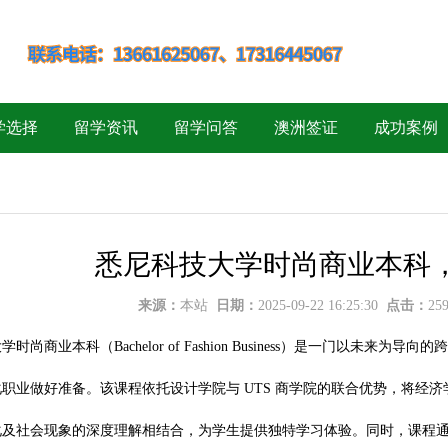
学选择
留学资讯
留学问答
澳洲签证
成功案例
悉尼科技大学时尚商业本科，
来源：
本站
日期：
2025-09-22 16:25:30
点击：
25
时尚商业本科（Bachelor of Fashion Business）是一门以
职业做好准备。该课程依托设计学院与 UTS 商学院的联合优势，将经
化及社会现象的深度理解相结合，为学生提供独特学习体验。同时，课程