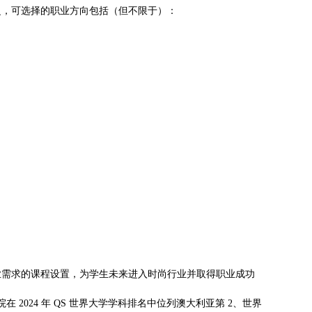
泛，可选择的职业方向包括（但不限于）：
业需求的课程设置，为学生未来进入时尚行业并取得职业成功
2024 年 QS 世界大学学科排名中位列澳大利亚第 2、世界