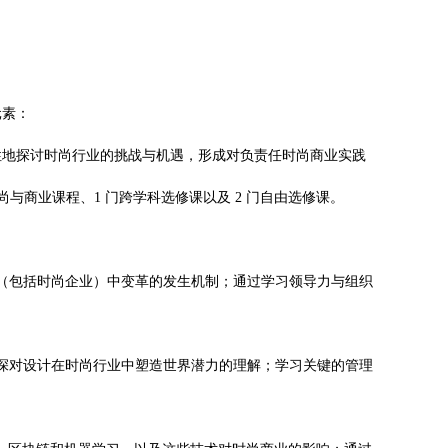
元素：
性地探讨时尚行业的挑战与机遇，形成对负责任时尚商业实践
与商业课程、1 门跨学科选修课以及 2 门自由选修课。
（包括时尚企业）中变革的发生机制；通过学习领导力与组织
深对设计在时尚行业中塑造世界潜力的理解；学习关键的管理