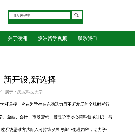
关于澳洲
澳洲留学视频
联系我们
新开设,新选择
99
属于：
悉尼科技大学
未来为导向的跨学科课程，旨在为学生在充满活力且不断发展的全球时尚行
济学、金融、会计、市场营销、管理学等核心商科领域知识，与
通过系统思维方法融入可持续发展与商业伦理内容，助力学生