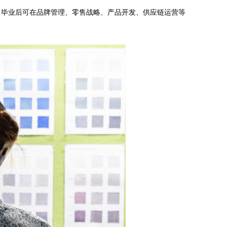
，毕业后可在品牌管理、零售战略、产品开发、供应链运营等