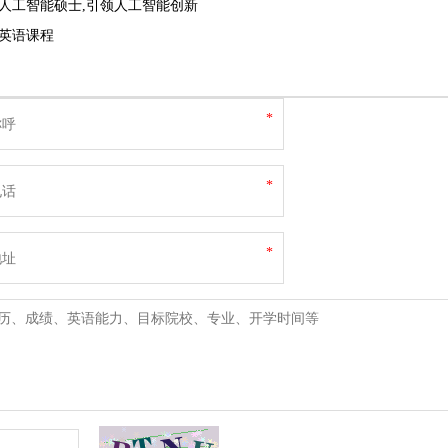
人工智能硕士,引领人工智能创新
英语课程
*
*
*