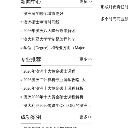
新闻中心
更多>>
形成对负责任
澳洲留学哪个城市更好
多个时尚商业
澳洲硕士申请时间线
2026年澳洲八大降分政策解读
澳大利亚大学学制是怎样的？
学位（Degree）和专业方向（Major）有什么区别？
专业推荐
更多>>
2026年澳洲十大黄金硕士课程
2026澳洲IT计算机专业留学攻略: 大学录取、技术移民及就业方向
2026年澳洲十大黄金硕士课程解析
澳洲2026年十大黄金硕士课程解析
澳大利亚2026传媒学QS TOP3的澳洲院校，热门专业及申请要求等信息汇总！
成功案例
更多>>